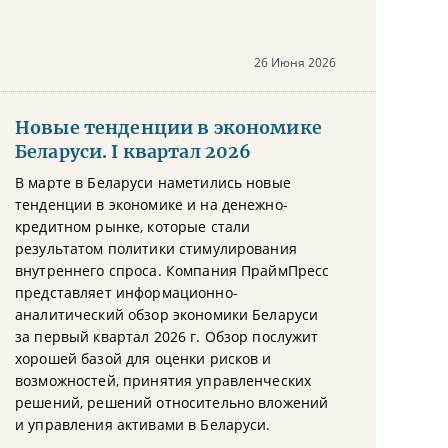
26 Июня 2026
Новые тенденции в экономике
Беларуси. I квартал 2026
В марте в Беларуси наметились новые
тенденции в экономике и на денежно-
кредитном рынке, которые стали
результатом политики стимулирования
внутреннего спроса. Компания ПраймПресс
представляет информационно-
аналитический обзор экономики Беларуси
за первый квартал 2026 г. Обзор послужит
хорошей базой для оценки рисков и
возможностей, принятия управленческих
решений, решений относительно вложений
и управления активами в Беларуси.