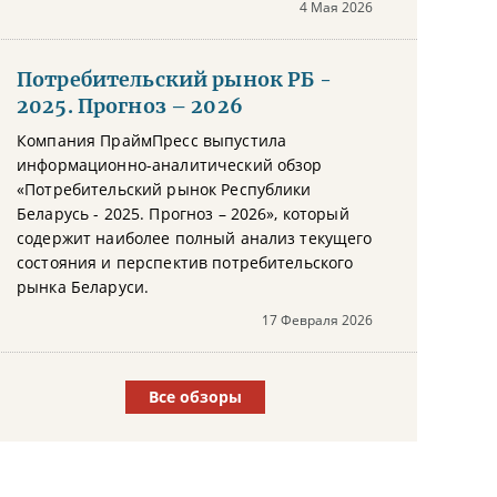
4 Мая 2026
Потребительский рынок РБ -
2025. Прогноз – 2026
Компания ПраймПресс выпустила
информационно-аналитический обзор
«Потребительский рынок Республики
Беларусь - 2025. Прогноз – 2026», который
содержит наиболее полный анализ текущего
состояния и перспектив потребительского
рынка Беларуси.
17 Февраля 2026
Все обзоры