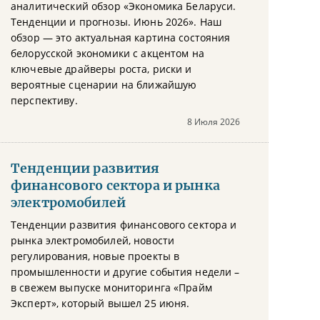
аналитический обзор «Экономика Беларуси.
Тенденции и прогнозы. Июнь 2026». Наш
обзор — это актуальная картина состояния
белорусской экономики с акцентом на
ключевые драйверы роста, риски и
вероятные сценарии на ближайшую
перспективу.
8 Июля 2026
Тенденции развития
финансового сектора и рынка
электромобилей
Тенденции развития финансового сектора и
рынка электромобилей, новости
регулирования, новые проекты в
промышленности и другие события недели –
в свежем выпуске мониторинга «Прайм
Эксперт», который вышел 25 июня.