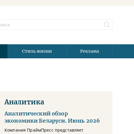
Стиль жизни
Реклама
Аналитика
Аналитический обзор
экономики Беларуси. Июнь 2026
Компания ПраймПресс представляет