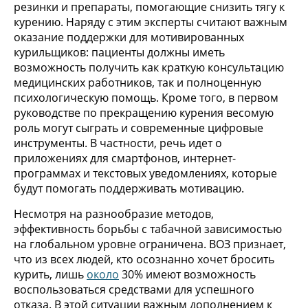
резинки и препараты, помогающие снизить тягу к
курению. Наряду с этим эксперты считают важным
оказание поддержки для мотивированных
курильщиков: пациенты должны иметь
возможность получить как краткую консультацию
медицинских работников, так и полноценную
психологическую помощь. Кроме того, в первом
руководстве по прекращению курения весомую
роль могут сыграть и современные цифровые
инструменты. В частности, речь идет о
приложениях для смартфонов, интернет-
программах и текстовых уведомлениях, которые
будут помогать поддерживать мотивацию.
Несмотря на разнообразие методов,
эффективность борьбы с табачной зависимостью
на глобальном уровне ограничена. ВОЗ признает,
что из всех людей, кто осознанно хочет бросить
курить, лишь
около
30% имеют возможность
воспользоваться средствами для успешного
отказа. В этой ситуации важным дополнением к