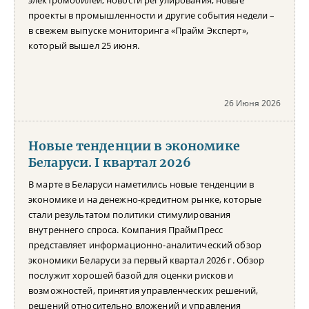
проекты в промышленности и другие события недели –
в свежем выпуске мониторинга «Прайм Эксперт»,
который вышел 25 июня.
26 Июня 2026
Новые тенденции в экономике
Беларуси. I квартал 2026
В марте в Беларуси наметились новые тенденции в
экономике и на денежно-кредитном рынке, которые
стали результатом политики стимулирования
внутреннего спроса. Компания ПраймПресс
представляет информационно-аналитический обзор
экономики Беларуси за первый квартал 2026 г. Обзор
послужит хорошей базой для оценки рисков и
возможностей, принятия управленческих решений,
решений относительно вложений и управления