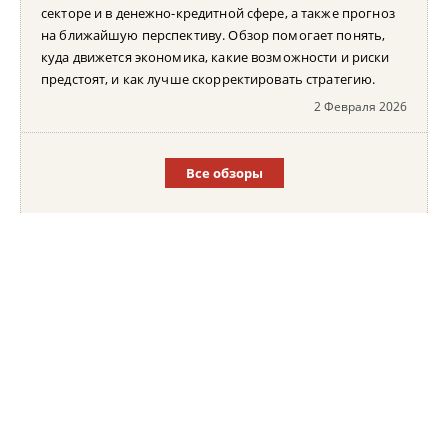
секторе и в денежно-кредитной сфере, а также прогноз
на ближайшую перспективу. Обзор помогает понять,
куда движется экономика, какие возможности и риски
предстоят, и как лучше скорректировать стратегию.
2 Февраля 2026
Все обзоры