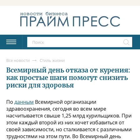
Все новости
Стиль жизни
Всемирный день отказа от курения:
как простые шаги помогут снизить
риски для здоровья
По
данным
Всемирной организации
здравоохранения, сегодня во всем мире
насчитывается свыше 1,25 млрд курильщиков. При
этом каждый второй из них хочет избавиться от
своей зависимости, но сталкивается с различными
трудностями на этом пути. Во Всемирный день