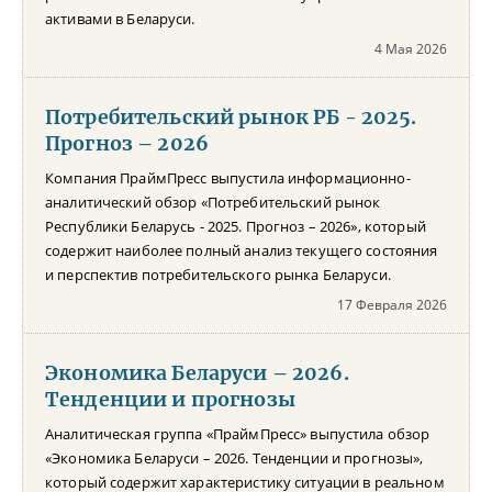
активами в Беларуси.
4 Мая 2026
Потребительский рынок РБ - 2025.
Прогноз – 2026
Компания ПраймПресс выпустила информационно-
аналитический обзор «Потребительский рынок
Республики Беларусь - 2025. Прогноз – 2026», который
содержит наиболее полный анализ текущего состояния
и перспектив потребительского рынка Беларуси.
17 Февраля 2026
Экономика Беларуси – 2026.
Тенденции и прогнозы
Аналитическая группа «ПраймПресс» выпустила обзор
«Экономика Беларуси – 2026. Тенденции и прогнозы»,
который содержит характеристику ситуации в реальном