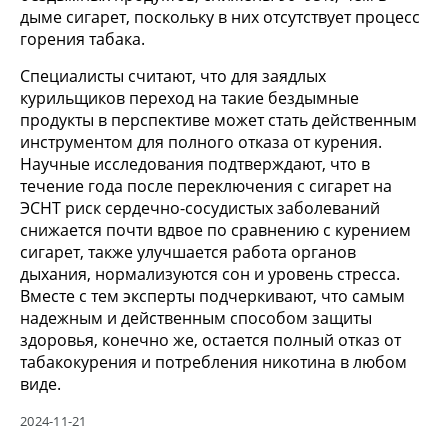
дыме сигарет, поскольку в них отсутствует процесс
горения табака.
Специалисты считают, что для заядлых
курильщиков переход на такие бездымные
продукты в перспективе может стать действенным
инструментом для полного отказа от курения.
Научные исследования подтверждают, что в
течение года после переключения с сигарет на
ЭСНТ риск сердечно-сосудистых заболеваний
снижается почти вдвое по сравнению с курением
сигарет, также улучшается работа органов
дыхания, нормализуются сон и уровень стресса.
Вместе с тем эксперты подчеркивают, что самым
надежным и действенным способом защиты
здоровья, конечно же, остается полный отказ от
табакокурения и потребления никотина в любом
виде.
2024-11-21