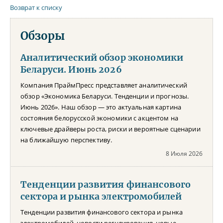
Возврат к списку
Обзоры
Аналитический обзор экономики
Беларуси. Июнь 2026
Компания ПраймПресс представляет аналитический
обзор «Экономика Беларуси. Тенденции и прогнозы.
Июнь 2026». Наш обзор — это актуальная картина
состояния белорусской экономики с акцентом на
ключевые драйверы роста, риски и вероятные сценарии
на ближайшую перспективу.
8 Июля 2026
Тенденции развития финансового
сектора и рынка электромобилей
Тенденции развития финансового сектора и рынка
электромобилей, новости регулирования, новые