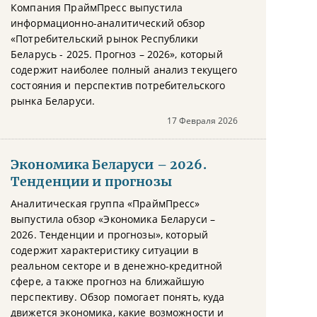
Компания ПраймПресс выпустила
информационно-аналитический обзор
«Потребительский рынок Республики
Беларусь - 2025. Прогноз – 2026», который
содержит наиболее полный анализ текущего
состояния и перспектив потребительского
рынка Беларуси.
17 Февраля 2026
Экономика Беларуси – 2026.
Тенденции и прогнозы
Аналитическая группа «ПраймПресс»
выпустила обзор «Экономика Беларуси –
2026. Тенденции и прогнозы», который
содержит характеристику ситуации в
реальном секторе и в денежно-кредитной
сфере, а также прогноз на ближайшую
перспективу. Обзор помогает понять, куда
движется экономика, какие возможности и