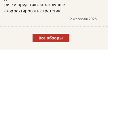
риски предстоят, и как лучше
скорректировать стратегию.
2 Февраля 2026
Все обзоры