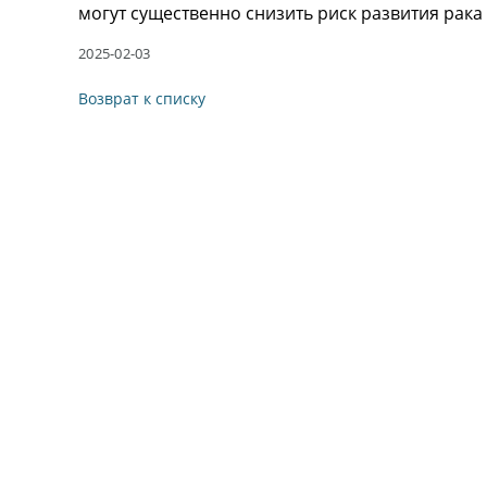
могут существенно снизить риск развития рака
2025-02-03
Возврат к списку