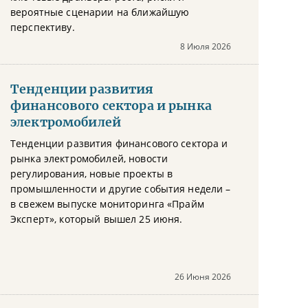
вероятные сценарии на ближайшую
перспективу.
8 Июля 2026
Тенденции развития
финансового сектора и рынка
электромобилей
Тенденции развития финансового сектора и
рынка электромобилей, новости
регулирования, новые проекты в
промышленности и другие события недели –
в свежем выпуске мониторинга «Прайм
Эксперт», который вышел 25 июня.
26 Июня 2026