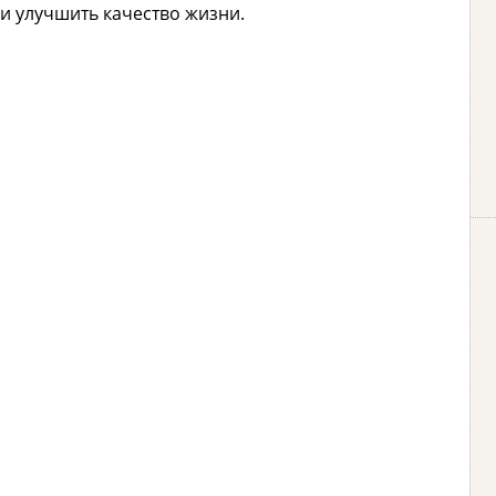
 и улучшить качество жизни.