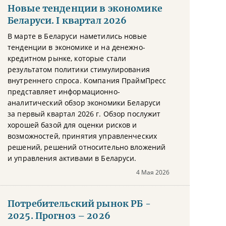
Новые тенденции в экономике
Беларуси. I квартал 2026
В марте в Беларуси наметились новые
тенденции в экономике и на денежно-
кредитном рынке, которые стали
результатом политики стимулирования
внутреннего спроса. Компания ПраймПресс
представляет информационно-
аналитический обзор экономики Беларуси
за первый квартал 2026 г. Обзор послужит
хорошей базой для оценки рисков и
возможностей, принятия управленческих
решений, решений относительно вложений
и управления активами в Беларуси.
4 Мая 2026
Потребительский рынок РБ -
2025. Прогноз – 2026