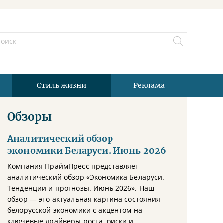
Стиль жизни
Реклама
Обзоры
Аналитический обзор
экономики Беларуси. Июнь 2026
Компания ПраймПресс представляет
аналитический обзор «Экономика Беларуси.
Тенденции и прогнозы. Июнь 2026». Наш
обзор — это актуальная картина состояния
белорусской экономики с акцентом на
ключевые драйверы роста, риски и