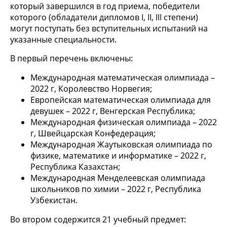
который завершился в год приема, победители
которого (обладатели дипломов I, II, III степени)
могут поступать без вступительных испытаний на
указанные специальности.
В первый перечень включены:
Международная математическая олимпиада –
2022 г, Королевство Норвегия;
Европейская математическая олимпиада для
девушек – 2022 г, Венгерская Республика;
Международная физическая олимпиада – 2022
г, Швейцарская Конфедерация;
Международная Жаутыковская олимпиада по
физике, математике и информатике – 2022 г,
Республика Казахстан;
Международная Менделеевская олимпиада
школьников по химии – 2022 г, Республика
Узбекистан.
Во втором содержится 21 учебный предмет: