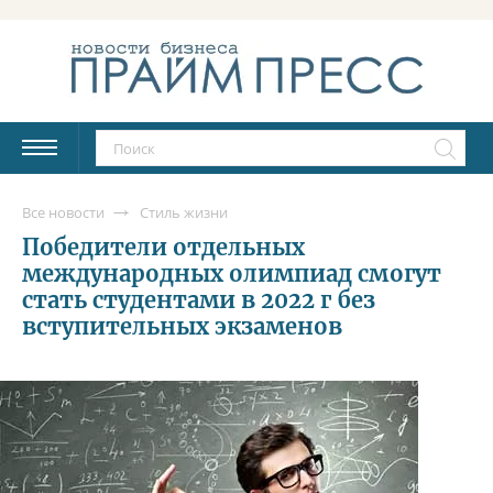
Все новости
Стиль жизни
Победители отдельных
международных олимпиад смогут
стать студентами в 2022 г без
вступительных экзаменов