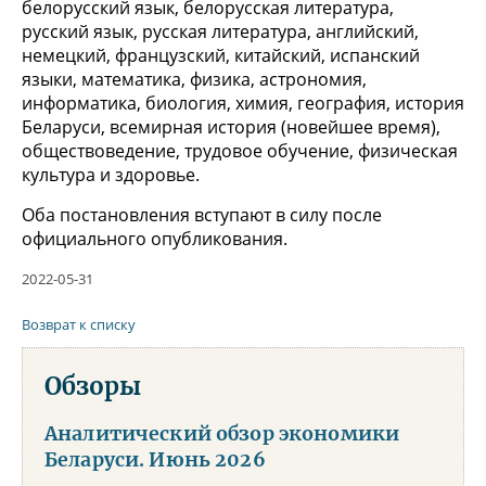
белорусский язык, белорусская литература,
русский язык, русская литература, английский,
немецкий, французский, китайский, испанский
языки, математика, физика, астрономия,
информатика, биология, химия, география, история
Беларуси, всемирная история (новейшее время),
обществоведение, трудовое обучение, физическая
культура и здоровье.
Оба постановления вступают в силу после
официального опубликования.
2022-05-31
Возврат к списку
Обзоры
Аналитический обзор экономики
Беларуси. Июнь 2026