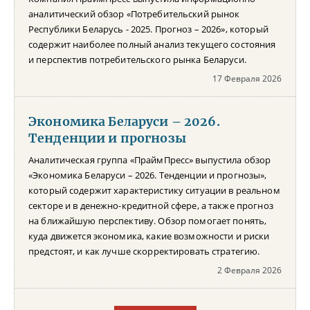
аналитический обзор «Потребительский рынок
Республики Беларусь - 2025. Прогноз – 2026», который
содержит наиболее полный анализ текущего состояния
и перспектив потребительского рынка Беларуси.
17 Февраля 2026
Экономика Беларуси – 2026.
Тенденции и прогнозы
Аналитическая группа «ПраймПресс» выпустила обзор
«Экономика Беларуси – 2026. Тенденции и прогнозы»,
который содержит характеристику ситуации в реальном
секторе и в денежно-кредитной сфере, а также прогноз
на ближайшую перспективу. Обзор помогает понять,
куда движется экономика, какие возможности и риски
предстоят, и как лучше скорректировать стратегию.
2 Февраля 2026