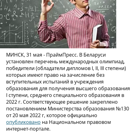
МИНСК, 31 мая - ПраймПресс. В Беларуси
установлен перечень международных олимпиад,
победители (обладатели дипломов I, II, III степени)
которых имеют право на зачисление без
вступительных испытаний в учреждения
образования для получения высшего образования
I ступени, среднего специального образования в
2022 г. Соответствующее решение закреплено
постановлением Министерства образования №130
от 20 мая 2022 г, которое официально
опубликовано
на Национальном правовом
интернет-портале.