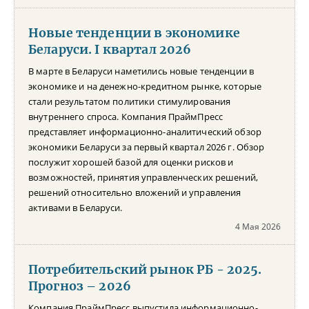
Новые тенденции в экономике
Беларуси. I квартал 2026
В марте в Беларуси наметились новые тенденции в
экономике и на денежно-кредитном рынке, которые
стали результатом политики стимулирования
внутреннего спроса. Компания ПраймПресс
представляет информационно-аналитический обзор
экономики Беларуси за первый квартал 2026 г. Обзор
послужит хорошей базой для оценки рисков и
возможностей, принятия управленческих решений,
решений относительно вложений и управления
активами в Беларуси.
4 Мая 2026
Потребительский рынок РБ - 2025.
Прогноз – 2026
Компания ПраймПресс выпустила информационно-