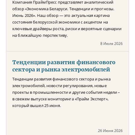
Компания ПраймПресс представляет аналитический
обзор «Экономика Беларуси. Тенденции и прогнозы.
Июнь 2026». Наш обзор — это актуальная картина
состояния белорусской экономики с акцентом на
ключевые драйверы роста, риски и вероятные сценарии
на ближайшую перспективу.
8 Июля 2026
Тенденции развития финансового
сектора и рынка электромобилей
Тенденции развития финансового сектора и рынка
электромобилей, новости регулирования, новые
проекты в промышленности и другие события недели –
в свежем выпуске мониторинга «Прайм Эксперт»,
который вышел 25 июня.
26 Июня 2026