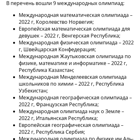
В перечень вошли 9 международных олимпиад:
Международная математическая олимпиада –
2022 г, Королевство Норвегия;
Европейская математическая олимпиада для
девушек – 2022 г, Венгерская Республика;
Международная физическая олимпиада – 2022
г, Швейцарская Конфедерация;
Международная Жаутыковская олимпиада по
физике, математике и информатике – 2022 г,
Республика Казахстан;
Международная Менделеевская олимпиада
школьников по химии – 2022 г, Республика
Узбекистан;
Международная географическая олимпиада –
2022 г, Французская Республика;
Международная олимпиада наук о Земле –
2022 г, Итальянская Республика;
Европейская географическая олимпиада –
2022 г, Республика Сербия;
Международная олимпиада по физике им.Аль-