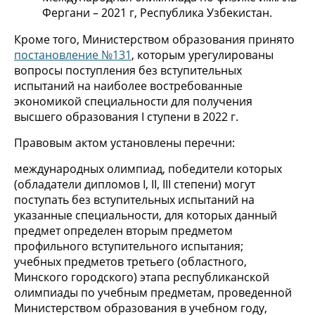
Фергани – 2021 г, Республика Узбекистан.
Кроме того, Министерством образования принято
постановление №131
, которым урегулированы
вопросы поступления без вступительных
испытаний на наиболее востребованные
экономикой специальности для получения
высшего образования I ступени в 2022 г.
Правовым актом установлены перечни:
международных олимпиад, победители которых
(обладатели дипломов I, II, III степени) могут
поступать без вступительных испытаний на
указанные специальности, для которых данный
предмет определен вторым предметом
профильного вступительного испытания;
учебных предметов третьего (областного,
Минского городского) этапа республиканской
олимпиады по учебным предметам, проведенной
Министерством образования в учебном году,