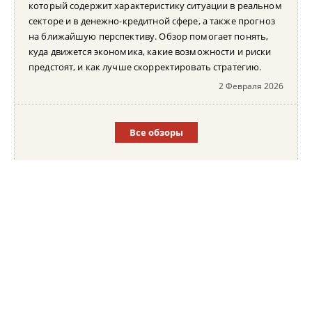
который содержит характеристику ситуации в реальном
секторе и в денежно-кредитной сфере, а также прогноз
на ближайшую перспективу. Обзор помогает понять,
куда движется экономика, какие возможности и риски
предстоят, и как лучше скорректировать стратегию.
2 Февраля 2026
Все обзоры