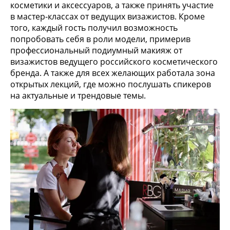
косметики и аксессуаров, а также принять участие
в мастер-классах от ведущих визажистов. Кроме
того, каждый гость получил возможность
попробовать себя в роли модели, примерив
профессиональный подиумный макияж от
визажистов ведущего российского косметического
бренда. А также для всех желающих работала зона
открытых лекций, где можно послушать спикеров
на актуальные и трендовые темы.