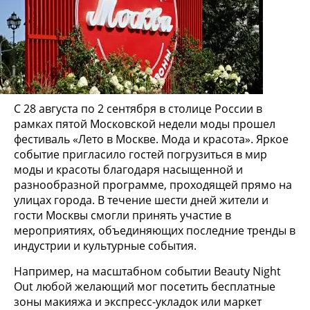
С 28 августа по 2 сентября в столице России в
рамках пятой Московской недели моды прошел
фестиваль «Лето в Москве. Мода и красота». Яркое
событие пригласило гостей погрузиться в мир
моды и красоты благодаря насыщенной и
разнообразной программе, проходящей прямо на
улицах города. В течение шести дней жители и
гости Москвы смогли принять участие в
мероприятиях, объединяющих последние тренды в
индустрии и культурные события.
Например, на масштабном событии Beauty Night
Out любой желающий мог посетить бесплатные
зоны макияжа и экспресс-укладок или маркет