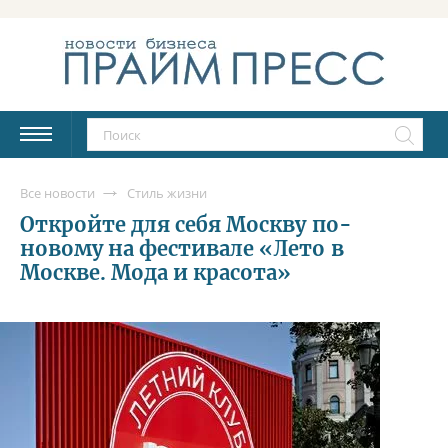
Все новости
Стиль жизни
Откройте для себя Москву по-
новому на фестивале «Лето в
Москве. Мода и красота»