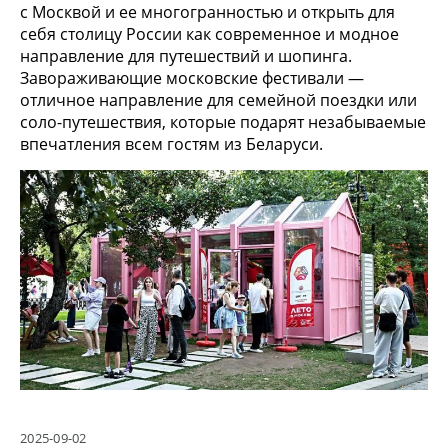
с Москвой и ее многогранностью и открыть для
себя столицу России как современное и модное
направление для путешествий и шопинга.
Завораживающие московские фестивали —
отличное направление для семейной поездки или
соло-путешествия, которые подарят незабываемые
впечатления всем гостям из
Беларуси.
2025-09-02