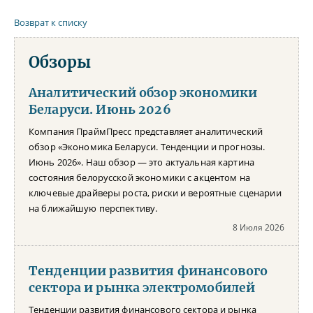
Возврат к списку
Обзоры
Аналитический обзор экономики
Беларуси. Июнь 2026
Компания ПраймПресс представляет аналитический
обзор «Экономика Беларуси. Тенденции и прогнозы.
Июнь 2026». Наш обзор — это актуальная картина
состояния белорусской экономики с акцентом на
ключевые драйверы роста, риски и вероятные сценарии
на ближайшую перспективу.
8 Июля 2026
Тенденции развития финансового
сектора и рынка электромобилей
Тенденции развития финансового сектора и рынка