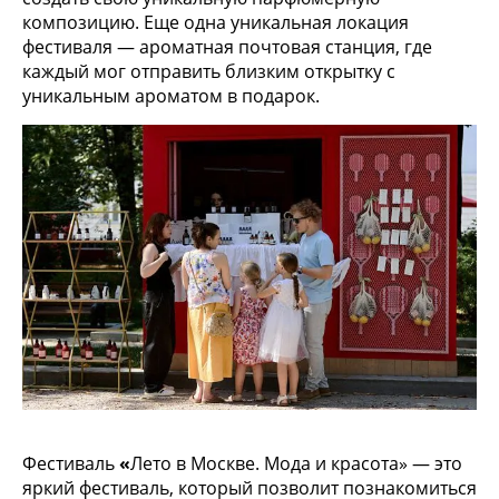
композицию. Еще одна уникальная локация
фестиваля — ароматная почтовая станция, где
каждый мог отправить близким открытку с
уникальным ароматом в подарок.
Фестиваль
«
Лето в Москве. Мода и красота» — это
яркий фестиваль, который позволит познакомиться