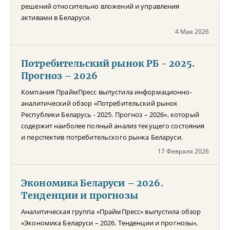
решений относительно вложений и управления
активами в Беларуси.
4 Мая 2026
Потребительский рынок РБ - 2025.
Прогноз – 2026
Компания ПраймПресс выпустила информационно-
аналитический обзор «Потребительский рынок
Республики Беларусь - 2025. Прогноз – 2026», который
содержит наиболее полный анализ текущего состояния
и перспектив потребительского рынка Беларуси.
17 Февраля 2026
Экономика Беларуси – 2026.
Тенденции и прогнозы
Аналитическая группа «ПраймПресс» выпустила обзор
«Экономика Беларуси – 2026. Тенденции и прогнозы»,