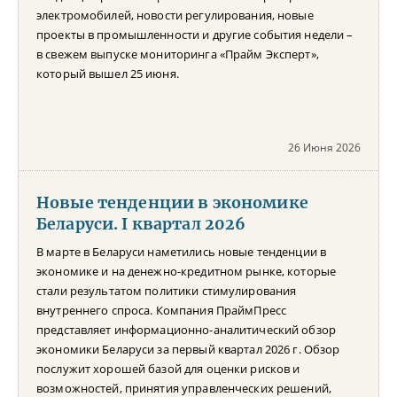
электромобилей, новости регулирования, новые
проекты в промышленности и другие события недели –
в свежем выпуске мониторинга «Прайм Эксперт»,
который вышел 25 июня.
26 Июня 2026
Новые тенденции в экономике
Беларуси. I квартал 2026
В марте в Беларуси наметились новые тенденции в
экономике и на денежно-кредитном рынке, которые
стали результатом политики стимулирования
внутреннего спроса. Компания ПраймПресс
представляет информационно-аналитический обзор
экономики Беларуси за первый квартал 2026 г. Обзор
послужит хорошей базой для оценки рисков и
возможностей, принятия управленческих решений,