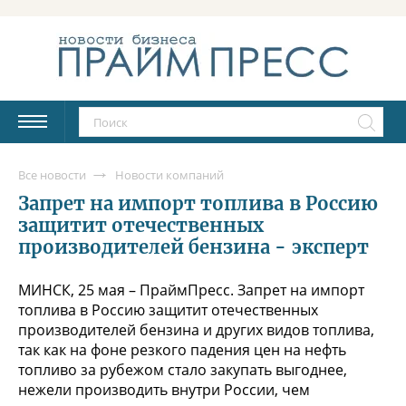
Все новости
Новости компаний
Запрет на импорт топлива в Россию
защитит отечественных
производителей бензина - эксперт
МИНСК, 25 мая – ПраймПресс. Запрет на импорт
топлива в Россию защитит отечественных
производителей бензина и других видов топлива,
так как на фоне резкого падения цен на нефть
топливо за рубежом стало закупать выгоднее,
нежели производить внутри России, чем