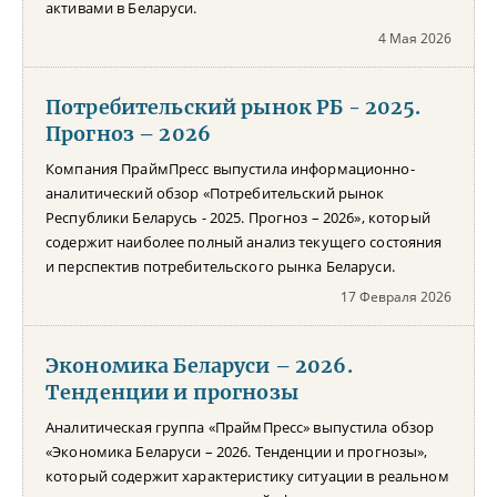
активами в Беларуси.
4 Мая 2026
Потребительский рынок РБ - 2025.
Прогноз – 2026
Компания ПраймПресс выпустила информационно-
аналитический обзор «Потребительский рынок
Республики Беларусь - 2025. Прогноз – 2026», который
содержит наиболее полный анализ текущего состояния
и перспектив потребительского рынка Беларуси.
17 Февраля 2026
Экономика Беларуси – 2026.
Тенденции и прогнозы
Аналитическая группа «ПраймПресс» выпустила обзор
«Экономика Беларуси – 2026. Тенденции и прогнозы»,
который содержит характеристику ситуации в реальном