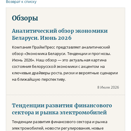
Возврат к списку
Обзоры
Аналитический обзор экономики
Беларуси. Июнь 2026
Компания ПраймПресс представляет аналитический
обзор «Экономика Беларуси. Тенденции и прогнозы.
Июнь 2026». Наш обзор — это актуальная картина
состояния белорусской экономики с акцентом на
ключевые драйверы роста, риски и вероятные сценарии
на ближайшую перспективу.
8 Июля 2026
Тенденции развития финансового
сектора и рынка электромобилей
Тенденции развития финансового сектора и рынка
электромобилей, новости регулирования, новые