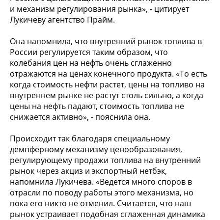
и механизм регулирования рынка», - цитирует
Лукичеву агентство Прайм.
Она напомнила, что внутренний рынок топлива в
России регулируется таким образом, что
колебания цен на нефть очень сглаженно
отражаются на ценах конечного продукта. «То есть
когда стоимость нефти растет, цены на топливо на
внутреннем рынке не растут столь сильно, а когда
цены на нефть падают, стоимость топлива не
снижается активно», - пояснила она.
Происходит так благодаря специальному
демпферному механизму ценообразования,
регулирующему продажи топлива на внутренний
рынок через акциз и экспортный нетбэк,
напомнила Лукичева. «Ведется много споров в
отрасли по поводу работы этого механизма, но
пока его никто не отменил. Считается, что наш
рынок устраивает подобная сглаженная динамика