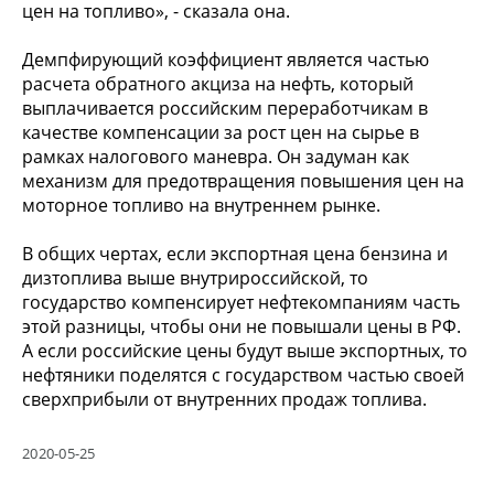
цен на топливо», - сказала она.
Демпфирующий коэффициент является частью
расчета обратного акциза на нефть, который
выплачивается российским переработчикам в
качестве компенсации за рост цен на сырье в
рамках налогового маневра. Он задуман как
механизм для предотвращения повышения цен на
моторное топливо на внутреннем рынке.
В общих чертах, если экспортная цена бензина и
дизтоплива выше внутрироссийской, то
государство компенсирует нефтекомпаниям часть
этой разницы, чтобы они не повышали цены в РФ.
А если российские цены будут выше экспортных, то
нефтяники поделятся с государством частью своей
сверхприбыли от внутренних продаж топлива.
2020-05-25