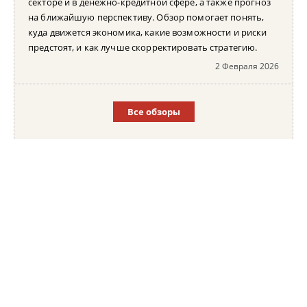
секторе и в денежно-кредитной сфере, а также прогноз
на ближайшую перспективу. Обзор помогает понять,
куда движется экономика, какие возможности и риски
предстоят, и как лучше скорректировать стратегию.
2 Февраля 2026
Все обзоры