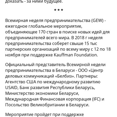
доказать - за ними будущее.
* * *
Всемирная неделя предпринимательства (GEW) -
ежегодное глобальное мероприятие,
объединяющее 170 стран в поиске новых идей для
предпринимателей всего мира. В 2018 г неделя
предпринимательства соберет свыше 15 тыс
партнерских организаций по всему миру с 12 по 18
ноября при поддержке Kauffman Foundation.
Официальный представитель Всемирной недели
предпринимательства в Беларуси - ООО «Центр
деловых коммуникаций «Белбиз». Партнеры:
Агентство США по международному развитию
USAID, Банк развития Республики Беларусь,
Министерство экономики Беларуси,
Международная Финансовая корпорация (IFC) и
Посольство Великобритании в Беларуси.
Мероприятие пройдет при поддержке