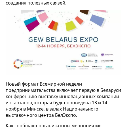
создания полезных связей.
Новый формат Всемирной недели
предпринимательства включает первую в Беларуси
конференцию-выставку инновационных компаний
и стартапов, которая будет проведена 13 и 14
ноября в Минске, в залах Национального
выставочного центра БелЭкспо.
Как сообщают организаторы мероприятия,