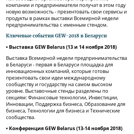
компании и предприниматели получат в этом году
новую возможность - презентовать свои сервисы и
продукты в рамках выставки Всемирной недели
предпринимательства с именным стендом.
Ключевые события GEW-2018 в Беларуси
• Выставка GEW Belarus (13 и 14 ноября 2018)
Выставка Всемирной недели предпринимательства
в Беларуси - первая в Беларуси площадка для
инновационных компаний, которые готовы
презентовать свои идеи международному
сообществу и государству на самом высоком
уровне. Выставочные стенды разделены по
секциям: Финансовые технологии, Инвестиции,
Инновации, Поддержка бизнеса, Образование для
бизнеса, Технологии для бизнеса и Технические
сообщества.
• Конференция GEW Belarus (13-14 ноября 2018)