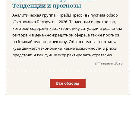
Тенденции и прогнозы
Аналитическая группа «ПраймПресс» выпустила обзор
«Экономика Беларуси – 2026. Тенденции и прогнозы»,
который содержит характеристику ситуации в реальном
секторе и в денежно-кредитной сфере, а также прогноз
на ближайшую перспективу. Обзор помогает понять,
куда движется экономика, какие возможности и риски
предстоят, и как лучше скорректировать стратегию.
2 Февраля 2026
Все обзоры