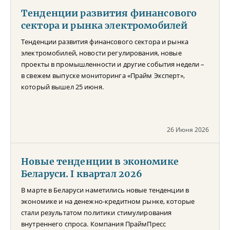
Тенденции развития финансового
сектора и рынка электромобилей
Тенденции развития финансового сектора и рынка
электромобилей, новости регулирования, новые
проекты в промышленности и другие события недели –
в свежем выпуске мониторинга «Прайм Эксперт»,
который вышел 25 июня.
26 Июня 2026
Новые тенденции в экономике
Беларуси. I квартал 2026
В марте в Беларуси наметились новые тенденции в
экономике и на денежно-кредитном рынке, которые
стали результатом политики стимулирования
внутреннего спроса. Компания ПраймПресс