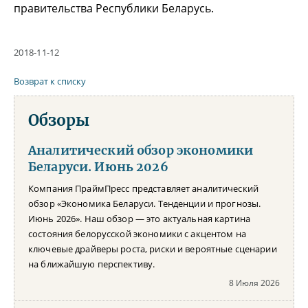
правительства Республики Беларусь.
2018-11-12
Возврат к списку
Обзоры
Аналитический обзор экономики
Беларуси. Июнь 2026
Компания ПраймПресс представляет аналитический
обзор «Экономика Беларуси. Тенденции и прогнозы.
Июнь 2026». Наш обзор — это актуальная картина
состояния белорусской экономики с акцентом на
ключевые драйверы роста, риски и вероятные сценарии
на ближайшую перспективу.
8 Июля 2026