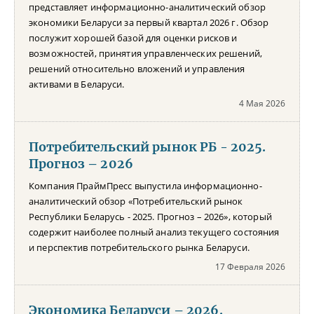
представляет информационно-аналитический обзор
экономики Беларуси за первый квартал 2026 г. Обзор
послужит хорошей базой для оценки рисков и
возможностей, принятия управленческих решений,
решений относительно вложений и управления
активами в Беларуси.
4 Мая 2026
Потребительский рынок РБ - 2025.
Прогноз – 2026
Компания ПраймПресс выпустила информационно-
аналитический обзор «Потребительский рынок
Республики Беларусь - 2025. Прогноз – 2026», который
содержит наиболее полный анализ текущего состояния
и перспектив потребительского рынка Беларуси.
17 Февраля 2026
Экономика Беларуси – 2026.