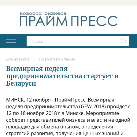
Все новости
Новости компаний
Всемирная неделя
предпринимательства стартует в
Беларуси
МИНСК, 12 ноября - ПраймПресс. Всемирная
неделя предпринимательства (GEW-2018) пройдет с
12 по 18 ноября 2018 г в Минске. Мероприятие
соберет представителей бизнеса и власти на одной
площадке для обмена опытом, определения
стратегий развития, получения ценных знаний и