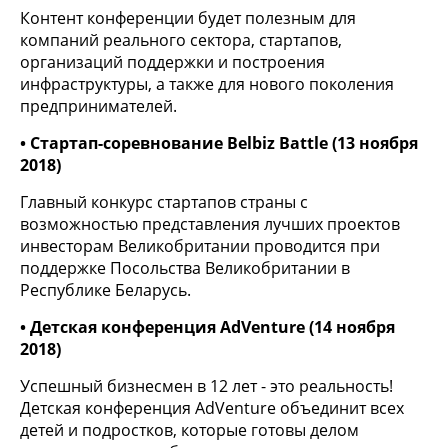
Контент конференции будет полезным для
компаний реального сектора, стартапов,
организаций поддержки и построения
инфраструктуры, а также для нового поколения
предпринимателей.
• Стартап-соревнование Belbiz Battle (13 ноября
2018)
Главный конкурс стартапов страны с
возможностью представления лучших проектов
инвесторам Великобритании проводится при
поддержке Посольства Великобритании в
Республике Беларусь.
• Детская конференция AdVenture (14 ноября
2018)
Успешный бизнесмен в 12 лет - это реальность!
Детская конференция AdVenture объединит всех
детей и подростков, которые готовы делом