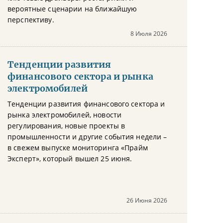
вероятные сценарии на ближайшую
перспективу.
8 Июля 2026
Тенденции развития
финансового сектора и рынка
электромобилей
Тенденции развития финансового сектора и
рынка электромобилей, новости
регулирования, новые проекты в
промышленности и другие события недели –
в свежем выпуске мониторинга «Прайм
Эксперт», который вышел 25 июня.
26 Июня 2026