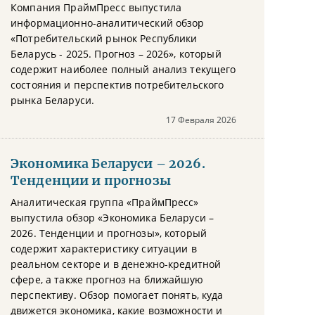
Компания ПраймПресс выпустила
информационно-аналитический обзор
«Потребительский рынок Республики
Беларусь - 2025. Прогноз – 2026», который
содержит наиболее полный анализ текущего
состояния и перспектив потребительского
рынка Беларуси.
17 Февраля 2026
Экономика Беларуси – 2026.
Тенденции и прогнозы
Аналитическая группа «ПраймПресс»
выпустила обзор «Экономика Беларуси –
2026. Тенденции и прогнозы», который
содержит характеристику ситуации в
реальном секторе и в денежно-кредитной
сфере, а также прогноз на ближайшую
перспективу. Обзор помогает понять, куда
движется экономика, какие возможности и