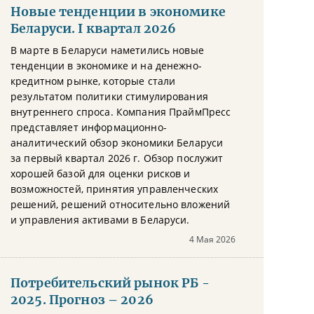
Новые тенденции в экономике
Беларуси. I квартал 2026
В марте в Беларуси наметились новые
тенденции в экономике и на денежно-
кредитном рынке, которые стали
результатом политики стимулирования
внутреннего спроса. Компания ПраймПресс
представляет информационно-
аналитический обзор экономики Беларуси
за первый квартал 2026 г. Обзор послужит
хорошей базой для оценки рисков и
возможностей, принятия управленческих
решений, решений относительно вложений
и управления активами в Беларуси.
4 Мая 2026
Потребительский рынок РБ -
2025. Прогноз – 2026