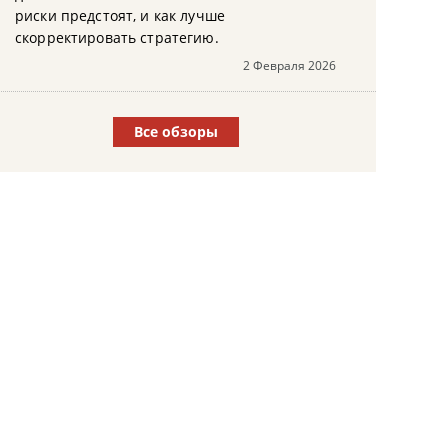
риски предстоят, и как лучше
скорректировать стратегию.
2 Февраля 2026
Все обзоры