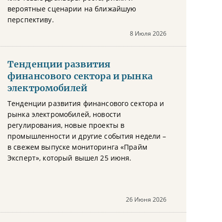
вероятные сценарии на ближайшую
перспективу.
8 Июля 2026
Тенденции развития
финансового сектора и рынка
электромобилей
Тенденции развития финансового сектора и
рынка электромобилей, новости
регулирования, новые проекты в
промышленности и другие события недели –
в свежем выпуске мониторинга «Прайм
Эксперт», который вышел 25 июня.
26 Июня 2026