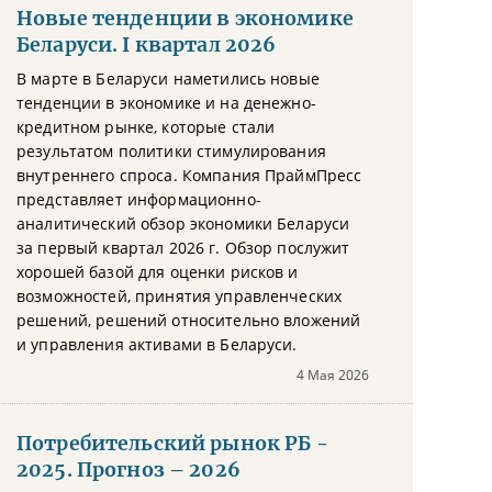
Новые тенденции в экономике
Беларуси. I квартал 2026
В марте в Беларуси наметились новые
тенденции в экономике и на денежно-
кредитном рынке, которые стали
результатом политики стимулирования
внутреннего спроса. Компания ПраймПресс
представляет информационно-
аналитический обзор экономики Беларуси
за первый квартал 2026 г. Обзор послужит
хорошей базой для оценки рисков и
возможностей, принятия управленческих
решений, решений относительно вложений
и управления активами в Беларуси.
4 Мая 2026
Потребительский рынок РБ -
2025. Прогноз – 2026