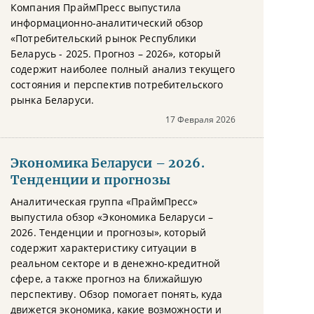
Компания ПраймПресс выпустила
информационно-аналитический обзор
«Потребительский рынок Республики
Беларусь - 2025. Прогноз – 2026», который
содержит наиболее полный анализ текущего
состояния и перспектив потребительского
рынка Беларуси.
17 Февраля 2026
Экономика Беларуси – 2026.
Тенденции и прогнозы
Аналитическая группа «ПраймПресс»
выпустила обзор «Экономика Беларуси –
2026. Тенденции и прогнозы», который
содержит характеристику ситуации в
реальном секторе и в денежно-кредитной
сфере, а также прогноз на ближайшую
перспективу. Обзор помогает понять, куда
движется экономика, какие возможности и