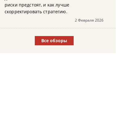
риски предстоят, и как лучше
скорректировать стратегию.
2 Февраля 2026
Все обзоры