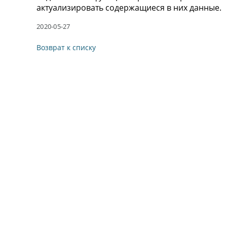
актуализировать содержащиеся в них данные.
2020-05-27
Возврат к списку