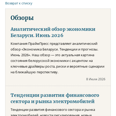
Возврат к списку
Обзоры
Аналитический обзор экономики
Беларуси. Июнь 2026
Компания ПраймПресс представляет аналитический
обзор «Экономика Беларуси. Тенденции и прогнозы.
Июнь 2026». Наш обзор — это актуальная картина
состояния белорусской экономики с акцентом на
ключевые драйверы роста, риски и вероятные сценарии
на ближайшую перспективу.
8 Июля 2026
Тенденции развития финансового
сектора и рынка электромобилей
Тенденции развития финансового сектора и рынка
электромобилей, новости регулирования, новые