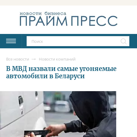
Все новости
Новости компаний
В МВД назвали самые угоняемые
автомобили в Беларуси