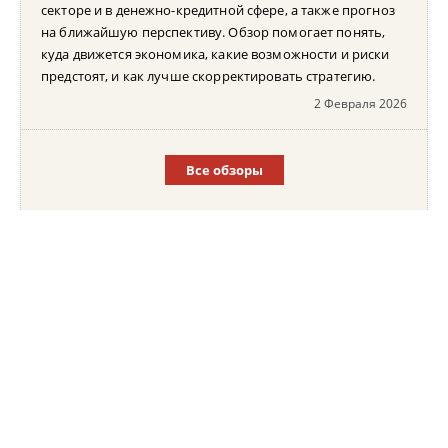
секторе и в денежно-кредитной сфере, а также прогноз
на ближайшую перспективу. Обзор помогает понять,
куда движется экономика, какие возможности и риски
предстоят, и как лучше скорректировать стратегию.
2 Февраля 2026
Все обзоры