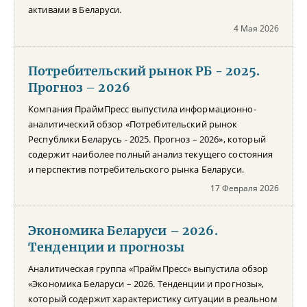
активами в Беларуси.
4 Мая 2026
Потребительский рынок РБ - 2025.
Прогноз – 2026
Компания ПраймПресс выпустила информационно-
аналитический обзор «Потребительский рынок
Республики Беларусь - 2025. Прогноз – 2026», который
содержит наиболее полный анализ текущего состояния
и перспектив потребительского рынка Беларуси.
17 Февраля 2026
Экономика Беларуси – 2026.
Тенденции и прогнозы
Аналитическая группа «ПраймПресс» выпустила обзор
«Экономика Беларуси – 2026. Тенденции и прогнозы»,
который содержит характеристику ситуации в реальном