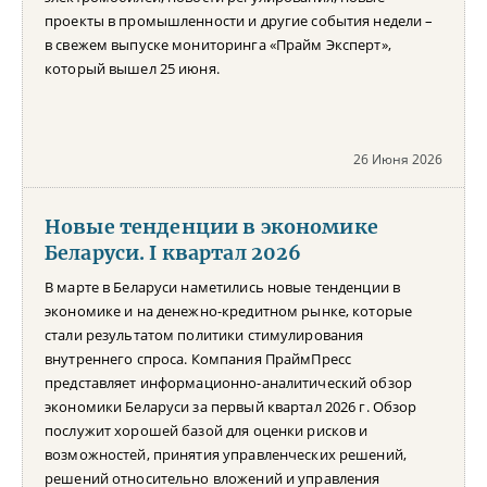
проекты в промышленности и другие события недели –
в свежем выпуске мониторинга «Прайм Эксперт»,
который вышел 25 июня.
26 Июня 2026
Новые тенденции в экономике
Беларуси. I квартал 2026
В марте в Беларуси наметились новые тенденции в
экономике и на денежно-кредитном рынке, которые
стали результатом политики стимулирования
внутреннего спроса. Компания ПраймПресс
представляет информационно-аналитический обзор
экономики Беларуси за первый квартал 2026 г. Обзор
послужит хорошей базой для оценки рисков и
возможностей, принятия управленческих решений,
решений относительно вложений и управления