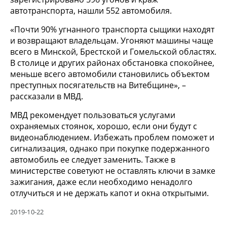
автотранспорта, нашли 552 автомобиля.
«Почти 90% угнанного транспорта сыщики находят
и возвращают владельцам. Угоняют машины чаще
всего в Минской, Брестской и Гомельской областях.
В столице и других районах обстановка спокойнее,
меньше всего автомобили становились объектом
преступных посягательств на Витебщине», –
рассказали в МВД.
МВД рекомендует пользоваться услугами
охраняемых стоянок, хорошо, если они будут с
видеонаблюдением. Избежать проблем поможет и
сигнализация, однако при покупке подержанного
автомобиль ее следует заменить. Также в
министерстве советуют не оставлять ключи в замке
зажигания, даже если необходимо ненадолго
отлучиться и не держать капот и окна открытыми.
2019-10-22