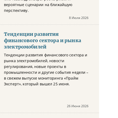
вероятные сценарии на ближайшую
перспективу.
8 Июля 2026
Тенденции развития
финансового сектора и рынка
электромобилей
Тенденции развития финансового сектора и
рынка электромобилей, новости
регулирования, новые проекты в
промышленности и другие события недели –
в свежем выпуске мониторинга «Прайм
Эксперт», который вышел 25 июня.
26 Июня 2026