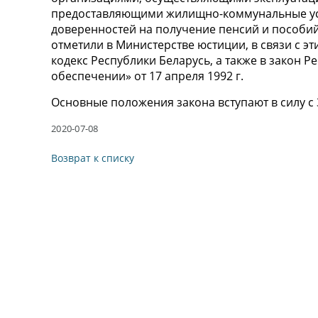
предоставляющими жилищно-коммунальные усл
доверенностей на получение пенсий и пособий
отметили в Министерстве юстиции, в связи с 
кодекс Республики Беларусь, а также в закон 
обеспечении» от 17 апреля 1992 г.
Основные положения закона вступают в силу с 3
2020-07-08
Возврат к списку