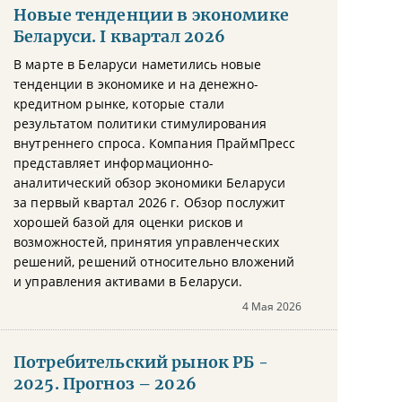
Новые тенденции в экономике
Беларуси. I квартал 2026
В марте в Беларуси наметились новые
тенденции в экономике и на денежно-
кредитном рынке, которые стали
результатом политики стимулирования
внутреннего спроса. Компания ПраймПресс
представляет информационно-
аналитический обзор экономики Беларуси
за первый квартал 2026 г. Обзор послужит
хорошей базой для оценки рисков и
возможностей, принятия управленческих
решений, решений относительно вложений
и управления активами в Беларуси.
4 Мая 2026
Потребительский рынок РБ -
2025. Прогноз – 2026