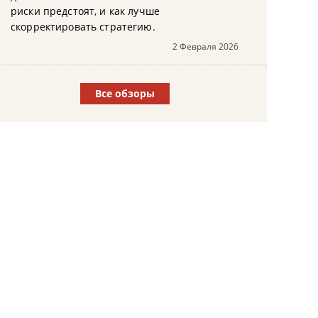
риски предстоят, и как лучше
скорректировать стратегию.
2 Февраля 2026
Все обзоры