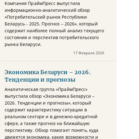
Компания ПраймПресс выпустила
информационно-аналитический обзор
«Потребительский рынок Республики
Беларусь - 2025. Прогноз – 2026», который
содержит наиболее полный анализ текущего
состояния и перспектив потребительского
рынка Беларуси.
17 Февраля 2026
Экономика Беларуси – 2026.
Тенденции и прогнозы
Аналитическая группа «ПраймПресс»
выпустила обзор «Экономика Беларуси –
2026. Тенденции и прогнозы», который
содержит характеристику ситуации в
реальном секторе и в денежно-кредитной
сфере, а также прогноз на ближайшую
перспективу. Обзор помогает понять, куда
движется экономика, какие возможности и