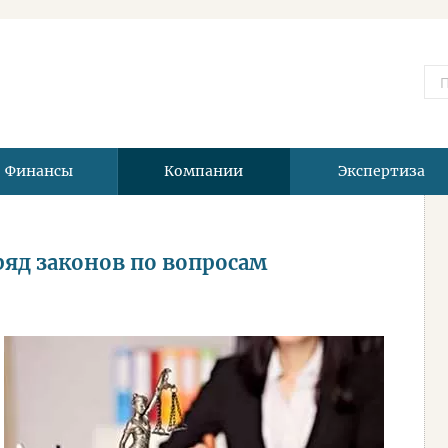
Финансы
Компании
Экспертиза
ряд законов по вопросам