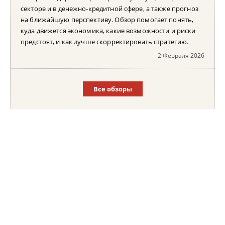
секторе и в денежно-кредитной сфере, а также прогноз
на ближайшую перспективу. Обзор помогает понять,
куда движется экономика, какие возможности и риски
предстоят, и как лучше скорректировать стратегию.
2 Февраля 2026
Все обзоры