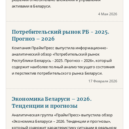
активами в Беларуси.
4 Мая 2026
Потребительский рынок РБ - 2025.
Прогноз – 2026
Компания ПраймПресс выпустила информационно-
аналитический обзор «Потребительский рынок
Республики Беларусь - 2025. Прогноз – 2026», который
содержит наиболее полный анализ текущего состояния
и перспектив потребительского рынка Беларуси.
17 Февраля 2026
Экономика Беларуси – 2026.
Тенденции и прогнозы
Аналитическая группа «ПраймПресс» выпустила обзор
«Экономика Беларуси – 2026. Тенденции и прогнозы»,
который содержит характеристику ситуации в реальном