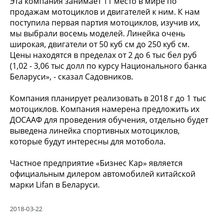
Эта компания занимает 11 место в мире по
продажам мотоциклов и двигателей к ним. К нам
поступила первая партия мотоциклов, изучив их,
мы выбрали восемь моделей. Линейка очень
широкая, двигатели от 50 куб см до 250 куб см.
Цены находятся в пределах от 2 до 6 тыс бел руб
(1,02 - 3,06 тыс долл по курсу Национального банка
Беларуси», - сказал Садовников.
Компания планирует реализовать в 2018 г до 1 тыс
мотоциклов. Компания намерена предложить их
ДОСААФ для проведения обучения, отдельно будет
выведена линейка спортивных мотоциклов,
которые будут интересны для мотобола.
Частное предприятие «Бизнес Кар» является
официальным дилером автомобилей китайской
марки Lifan в Беларуси.
2018-03-22