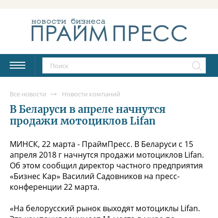
Все новости
Новости компаний
В Беларуси в апреле начнутся
продажи мотоциклов Lifan
МИНСК, 22 марта - ПраймПресс. В Беларуси с 15
апреля 2018 г начнутся продажи мотоциклов Lifan.
Об этом сообщил директор частного предприятия
«Бизнес Кар» Василий Садовников на пресс-
конференции 22 марта.
«На белорусский рынок выходят мотоциклы Lifan.