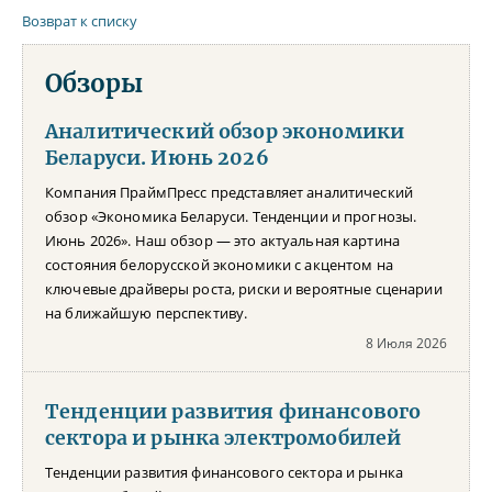
Возврат к списку
Обзоры
Аналитический обзор экономики
Беларуси. Июнь 2026
Компания ПраймПресс представляет аналитический
обзор «Экономика Беларуси. Тенденции и прогнозы.
Июнь 2026». Наш обзор — это актуальная картина
состояния белорусской экономики с акцентом на
ключевые драйверы роста, риски и вероятные сценарии
на ближайшую перспективу.
8 Июля 2026
Тенденции развития финансового
сектора и рынка электромобилей
Тенденции развития финансового сектора и рынка