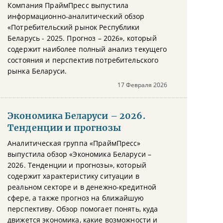
Компания ПраймПресс выпустила
информационно-аналитический обзор
«Потребительский рынок Республики
Беларусь - 2025. Прогноз – 2026», который
содержит наиболее полный анализ текущего
состояния и перспектив потребительского
рынка Беларуси.
17 Февраля 2026
Экономика Беларуси – 2026.
Тенденции и прогнозы
Аналитическая группа «ПраймПресс»
выпустила обзор «Экономика Беларуси –
2026. Тенденции и прогнозы», который
содержит характеристику ситуации в
реальном секторе и в денежно-кредитной
сфере, а также прогноз на ближайшую
перспективу. Обзор помогает понять, куда
движется экономика, какие возможности и