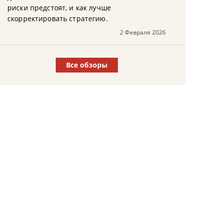
риски предстоят, и как лучше
скорректировать стратегию.
2 Февраля 2026
Все обзоры