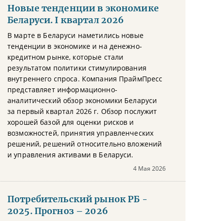
Новые тенденции в экономике
Беларуси. I квартал 2026
В марте в Беларуси наметились новые
тенденции в экономике и на денежно-
кредитном рынке, которые стали
результатом политики стимулирования
внутреннего спроса. Компания ПраймПресс
представляет информационно-
аналитический обзор экономики Беларуси
за первый квартал 2026 г. Обзор послужит
хорошей базой для оценки рисков и
возможностей, принятия управленческих
решений, решений относительно вложений
и управления активами в Беларуси.
4 Мая 2026
Потребительский рынок РБ -
2025. Прогноз – 2026