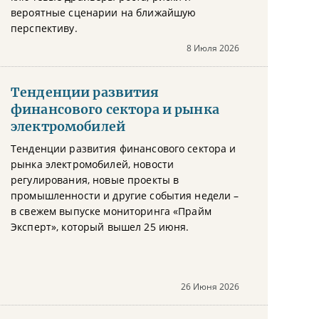
вероятные сценарии на ближайшую
перспективу.
8 Июля 2026
Тенденции развития
финансового сектора и рынка
электромобилей
Тенденции развития финансового сектора и
рынка электромобилей, новости
регулирования, новые проекты в
промышленности и другие события недели –
в свежем выпуске мониторинга «Прайм
Эксперт», который вышел 25 июня.
26 Июня 2026