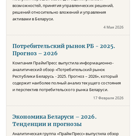
возможностей, принятия управленческих решений,
решений относительно вложений и управления
активами в Беларуси.
4 Мая 2026
Потребительский рынок РБ - 2025.
Прогноз – 2026
Компания ПраймПресс выпустила информационно-
аналитический обзор «Потребительский рынок
Республики Беларусь - 2025. Прогноз – 2026», который
содержит наиболее полный анализ текущего состояния
и перспектив потребительского рынка Беларуси.
17 Февраля 2026
Экономика Беларуси – 2026.
Тенденции и прогнозы
Аналитическая группа «ПраймПресс» выпустила обзор