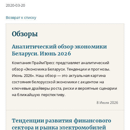
2020-03-20
Возврат к списку
Обзоры
Аналитический обзор экономики
Беларуси. Июнь 2026
Компания ПраймПресс представляет аналитический
обзор «Экономика Беларуси. Тенденции и прогнозы.
Июнь 2026». Наш обзор — это актуальная картина
состояния белорусской экономики с акцентом на
ключевые драйверы роста, риски и вероятные сценарии
на ближайшую перспективу.
8 Июля 2026
Тенденции развития финансового
сектора и рынка электромобилей