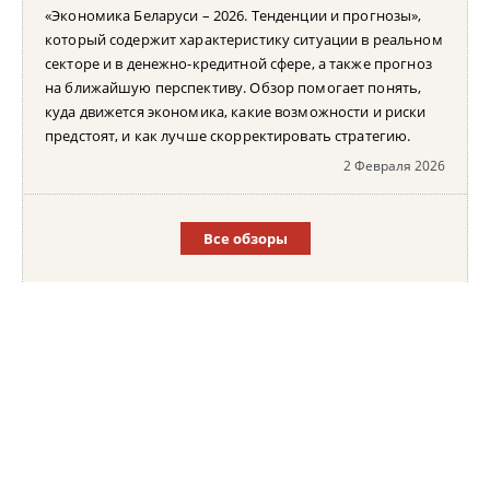
«Экономика Беларуси – 2026. Тенденции и прогнозы»,
который содержит характеристику ситуации в реальном
секторе и в денежно-кредитной сфере, а также прогноз
на ближайшую перспективу. Обзор помогает понять,
куда движется экономика, какие возможности и риски
предстоят, и как лучше скорректировать стратегию.
2 Февраля 2026
Все обзоры