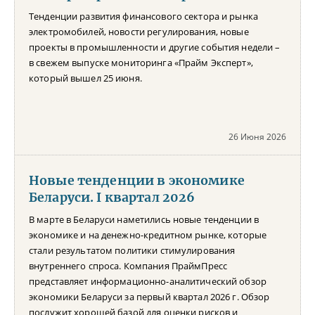
Тенденции развития финансового сектора и рынка
электромобилей, новости регулирования, новые
проекты в промышленности и другие события недели –
в свежем выпуске мониторинга «Прайм Эксперт»,
который вышел 25 июня.
26 Июня 2026
Новые тенденции в экономике
Беларуси. I квартал 2026
В марте в Беларуси наметились новые тенденции в
экономике и на денежно-кредитном рынке, которые
стали результатом политики стимулирования
внутреннего спроса. Компания ПраймПресс
представляет информационно-аналитический обзор
экономики Беларуси за первый квартал 2026 г. Обзор
послужит хорошей базой для оценки рисков и