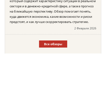
который содержит характеристику ситуации в реальном
секторе и в денежно-кредитной сфере, а также прогноз
на ближайшую перспективу. Обзор помогает понять,
куда движется экономика, какие возможности и риски
предстоят, и как лучше скорректировать стратегию.
2 Февраля 2026
Все обзоры