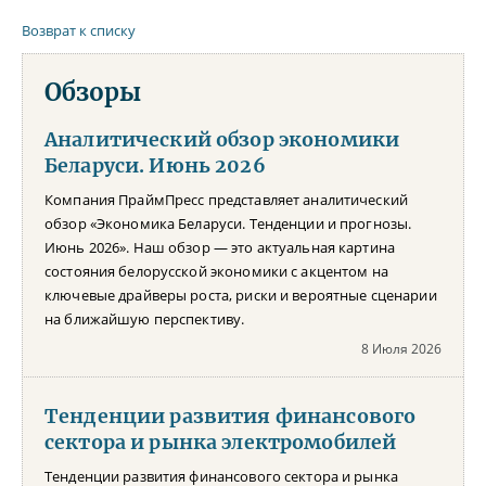
Возврат к списку
Обзоры
Аналитический обзор экономики
Беларуси. Июнь 2026
Компания ПраймПресс представляет аналитический
обзор «Экономика Беларуси. Тенденции и прогнозы.
Июнь 2026». Наш обзор — это актуальная картина
состояния белорусской экономики с акцентом на
ключевые драйверы роста, риски и вероятные сценарии
на ближайшую перспективу.
8 Июля 2026
Тенденции развития финансового
сектора и рынка электромобилей
Тенденции развития финансового сектора и рынка