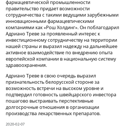
фармацевтической промышленности
правительство придает возможности
сотрудничества с такими ведущими зарубежными
инновационными фармацевтическими
компаниями как «Рош Холдинг». Он поблагодарил
Адриано Треве за проявленный интерес к
инвестиционному сотрудничеству на территории
нашей страны и выразил надежду на дальнейшее
активное взаимодействие по внедрению опыта
европейской компании в национальную систему
здравоохранения.
Адриано Треве в свою очередь выразил
признательность белорусской стороне за
возможность встречи на высоком уровне и
подтвердил готовность швейцарского инвестора
пошагово выстраивать перспективные
долгосрочные отношения в организации
производства лекарственных препаратов.
2020-02-07