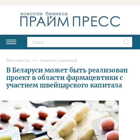
Все новости
Новости компаний
В Беларуси может быть реализован
проект в области фармацевтики с
участием швейцарского капитала