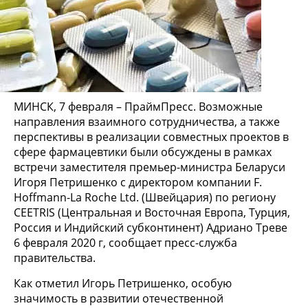
МИНСК, 7 февраля – ПраймПресс. Возможные
направления взаимного сотрудничества, а также
перспективы в реализации совместных проектов в
сфере фармацевтики были обсуждены в рамках
встречи заместителя премьер-министра Беларуси
Игоря Петришенко с директором компании F.
Hoffmann-La Roche Ltd. (Швейцария) по региону
CEETRIS (Центральная и Восточная Европа, Турция,
Россия и Индийский субконтинент) Адриано Треве
6 февраля 2020 г, сообщает пресс-служба
правительства.
Как отметил Игорь Петришенко, особую
значимость в развитии отечественной