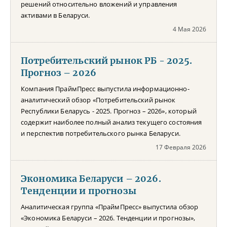
решений относительно вложений и управления
активами в Беларуси.
4 Мая 2026
Потребительский рынок РБ - 2025.
Прогноз – 2026
Компания ПраймПресс выпустила информационно-
аналитический обзор «Потребительский рынок
Республики Беларусь - 2025. Прогноз – 2026», который
содержит наиболее полный анализ текущего состояния
и перспектив потребительского рынка Беларуси.
17 Февраля 2026
Экономика Беларуси – 2026.
Тенденции и прогнозы
Аналитическая группа «ПраймПресс» выпустила обзор
«Экономика Беларуси – 2026. Тенденции и прогнозы»,