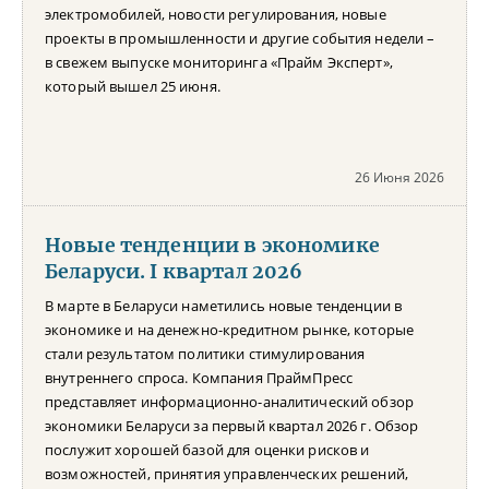
электромобилей, новости регулирования, новые
проекты в промышленности и другие события недели –
в свежем выпуске мониторинга «Прайм Эксперт»,
который вышел 25 июня.
26 Июня 2026
Новые тенденции в экономике
Беларуси. I квартал 2026
В марте в Беларуси наметились новые тенденции в
экономике и на денежно-кредитном рынке, которые
стали результатом политики стимулирования
внутреннего спроса. Компания ПраймПресс
представляет информационно-аналитический обзор
экономики Беларуси за первый квартал 2026 г. Обзор
послужит хорошей базой для оценки рисков и
возможностей, принятия управленческих решений,