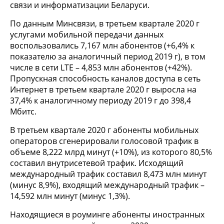
связи и информатизации Беларуси.
По данным Минсвязи, в третьем квартале 2020 г
услугами мобильной передачи данных
воспользовались 7,167 млн абонентов (+6,4% к
показателю за аналогичный период 2019 г), в том
числе в сети LTE – 4,853 млн абонентов (+42%).
Пропускная способность каналов доступа в сеть
Интернет в третьем квартале 2020 г выросла на
37,4% к аналогичному периоду 2019 г до 398,4
Мбитс.
В третьем квартале 2020 г абоненты мобильных
операторов сгенерировали голосовой трафик в
объеме 8,222 млрд минут (+10%), из которого 80,5%
составил внутрисетевой трафик. Исходящий
международный трафик составил 8,473 млн минут
(минус 8,9%), входящий международный трафик –
14,592 млн минут (минус 1,3%).
Находящиеся в роуминге абоненты иностранных