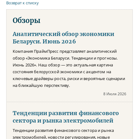
Возврат к списку
Обзоры
Аналитический обзор экономики
Беларуси. Июнь 2026
Компания ПраймПресс представляет аналитический
обзор «Экономика Беларуси. Тенденции и прогнозы.
Июнь 2026». Наш обзор — это актуальная картина
состояния белорусской экономики с акцентом на
ключевые драйверы роста, риски и вероятные сценарии
на ближайшую перспективу.
8 Июля 2026
Тенденции развития финансового
сектора и рынка электромобилей
Тенденции развития финансового сектора и рынка
электромобилей, новости регулирования, новые