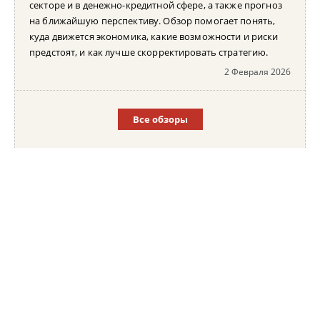
секторе и в денежно-кредитной сфере, а также прогноз
на ближайшую перспективу. Обзор помогает понять,
куда движется экономика, какие возможности и риски
предстоят, и как лучше скорректировать стратегию.
2 Февраля 2026
Все обзоры