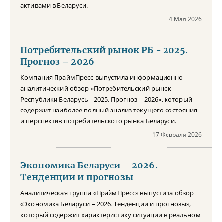
активами в Беларуси.
4 Мая 2026
Потребительский рынок РБ - 2025.
Прогноз – 2026
Компания ПраймПресс выпустила информационно-
аналитический обзор «Потребительский рынок
Республики Беларусь - 2025. Прогноз – 2026», который
содержит наиболее полный анализ текущего состояния
и перспектив потребительского рынка Беларуси.
17 Февраля 2026
Экономика Беларуси – 2026.
Тенденции и прогнозы
Аналитическая группа «ПраймПресс» выпустила обзор
«Экономика Беларуси – 2026. Тенденции и прогнозы»,
который содержит характеристику ситуации в реальном