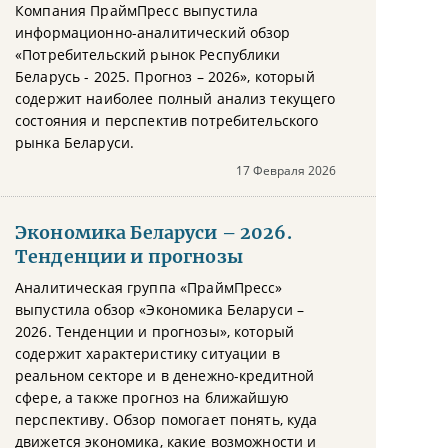
Компания ПраймПресс выпустила
информационно-аналитический обзор
«Потребительский рынок Республики
Беларусь - 2025. Прогноз – 2026», который
содержит наиболее полный анализ текущего
состояния и перспектив потребительского
рынка Беларуси.
17 Февраля 2026
Экономика Беларуси – 2026.
Тенденции и прогнозы
Аналитическая группа «ПраймПресс»
выпустила обзор «Экономика Беларуси –
2026. Тенденции и прогнозы», который
содержит характеристику ситуации в
реальном секторе и в денежно-кредитной
сфере, а также прогноз на ближайшую
перспективу. Обзор помогает понять, куда
движется экономика, какие возможности и