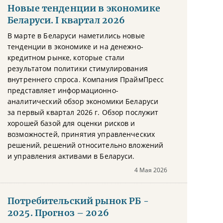
Новые тенденции в экономике
Беларуси. I квартал 2026
В марте в Беларуси наметились новые
тенденции в экономике и на денежно-
кредитном рынке, которые стали
результатом политики стимулирования
внутреннего спроса. Компания ПраймПресс
представляет информационно-
аналитический обзор экономики Беларуси
за первый квартал 2026 г. Обзор послужит
хорошей базой для оценки рисков и
возможностей, принятия управленческих
решений, решений относительно вложений
и управления активами в Беларуси.
4 Мая 2026
Потребительский рынок РБ -
2025. Прогноз – 2026