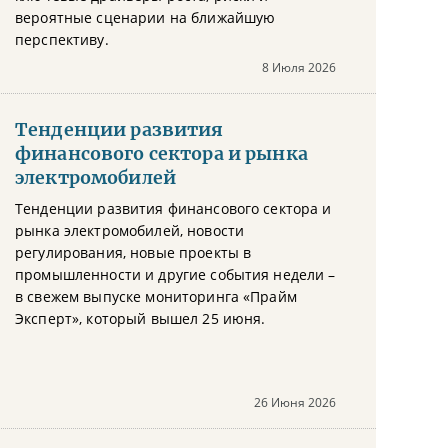
вероятные сценарии на ближайшую
перспективу.
8 Июля 2026
Тенденции развития
финансового сектора и рынка
электромобилей
Тенденции развития финансового сектора и
рынка электромобилей, новости
регулирования, новые проекты в
промышленности и другие события недели –
в свежем выпуске мониторинга «Прайм
Эксперт», который вышел 25 июня.
26 Июня 2026