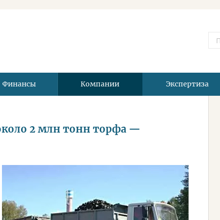
Финансы
Компании
Экспертиза
около 2 млн тонн торфа —