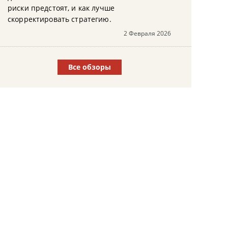
риски предстоят, и как лучше
скорректировать стратегию.
2 Февраля 2026
Все обзоры