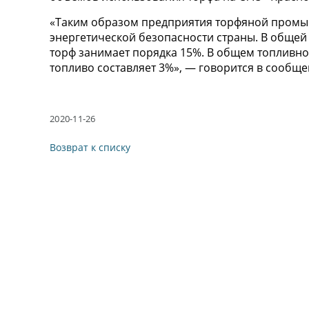
«Таким образом предприятия торфяной промыш
энергетической безопасности страны. В общей
торф занимает порядка 15%. В общем топливно
топливо составляет 3%», — говорится в сообще
2020-11-26
Возврат к списку