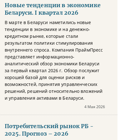
Новые тенденции в экономике
Беларуси. I квартал 2026
В марте в Беларуси наметились новые
тенденции в экономике и на денежно-
кредитном рынке, которые стали
результатом политики стимулирования
внутреннего спроса. Компания ПраймПресс
представляет информационно-
аналитический обзор экономики Беларуси
за первый квартал 2026 г. Обзор послужит
хорошей базой для оценки рисков и
возможностей, принятия управленческих
решений, решений относительно вложений
и управления активами в Беларуси.
4 Мая 2026
Потребительский рынок РБ -
2025. Прогноз – 2026