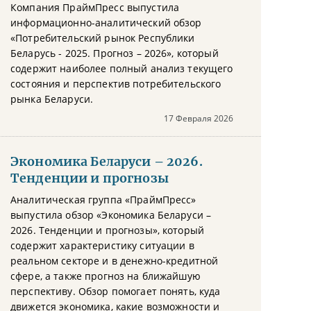
Компания ПраймПресс выпустила
информационно-аналитический обзор
«Потребительский рынок Республики
Беларусь - 2025. Прогноз – 2026», который
содержит наиболее полный анализ текущего
состояния и перспектив потребительского
рынка Беларуси.
17 Февраля 2026
Экономика Беларуси – 2026.
Тенденции и прогнозы
Аналитическая группа «ПраймПресс»
выпустила обзор «Экономика Беларуси –
2026. Тенденции и прогнозы», который
содержит характеристику ситуации в
реальном секторе и в денежно-кредитной
сфере, а также прогноз на ближайшую
перспективу. Обзор помогает понять, куда
движется экономика, какие возможности и