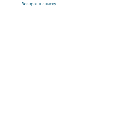
Возврат к списку