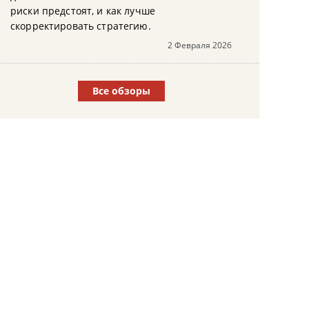
риски предстоят, и как лучше
скорректировать стратегию.
2 Февраля 2026
Все обзоры