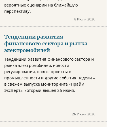
вероятные сценарии на ближайшую
перспективу.
8 Июля 2026
Тенденции развития
финансового сектора и рынка
электромобилей
Тенденции развития финансового сектора и
рынка электромобилей, новости
регулирования, новые проекты в
промышленности и другие события недели –
в свежем выпуске мониторинга «Прайм
Эксперт», который вышел 25 июня.
26 Июня 2026