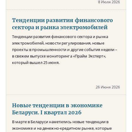
8 Июля 2026
Тенденции развития финансового
сектора и рынка электромобилей
Тенденции развития финансового сектора и рынка
электромобилей, новости регулирования, новые
проекты в промышленности и другие события недели –
в свежем выпуске мониторинга «Прайм Эксперт»,
который вышел 25 июня.
26 Июня 2026
Новые тенденции в экономике
Беларуси. I квартал 2026
В марте в Беларуси наметились новые тенденции в
экономике и на денежно-кредитном рынке, которые