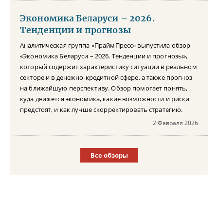
Экономика Беларуси – 2026.
Тенденции и прогнозы
Аналитическая группа «ПраймПресс» выпустила обзор
«Экономика Беларуси – 2026. Тенденции и прогнозы»,
который содержит характеристику ситуации в реальном
секторе и в денежно-кредитной сфере, а также прогноз
на ближайшую перспективу. Обзор помогает понять,
куда движется экономика, какие возможности и риски
предстоят, и как лучше скорректировать стратегию.
2 Февраля 2026
Все обзоры