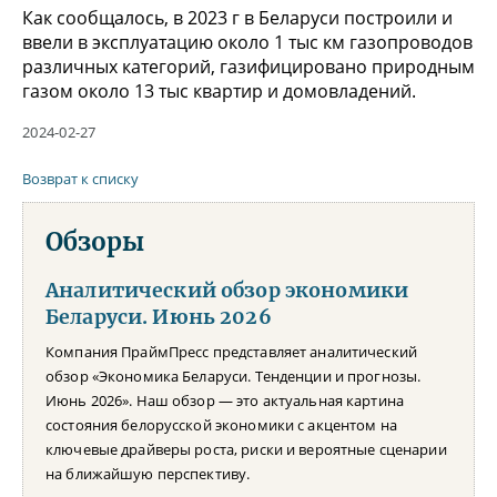
Как сообщалось, в 2023 г в Беларуси построили и
ввели в эксплуатацию около 1 тыс км газопроводов
различных категорий, газифицировано природным
газом около 13 тыс квартир и домовладений.
2024-02-27
Возврат к списку
Обзоры
Аналитический обзор экономики
Беларуси. Июнь 2026
Компания ПраймПресс представляет аналитический
обзор «Экономика Беларуси. Тенденции и прогнозы.
Июнь 2026». Наш обзор — это актуальная картина
состояния белорусской экономики с акцентом на
ключевые драйверы роста, риски и вероятные сценарии
на ближайшую перспективу.