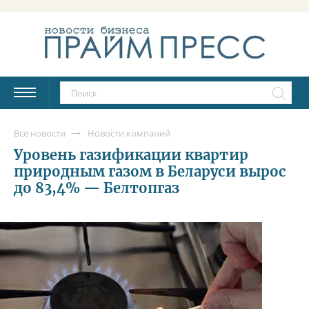
Все новости
Новости компаний
Уровень газификации квартир
природным газом в Беларуси вырос
до 83,4% — Белтопгаз