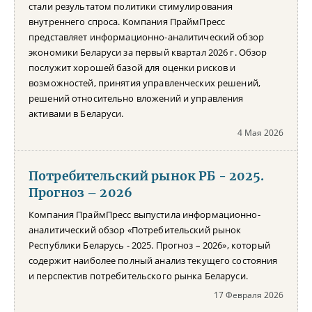
стали результатом политики стимулирования
внутреннего спроса. Компания ПраймПресс
представляет информационно-аналитический обзор
экономики Беларуси за первый квартал 2026 г. Обзор
послужит хорошей базой для оценки рисков и
возможностей, принятия управленческих решений,
решений относительно вложений и управления
активами в Беларуси.
4 Мая 2026
Потребительский рынок РБ - 2025.
Прогноз – 2026
Компания ПраймПресс выпустила информационно-
аналитический обзор «Потребительский рынок
Республики Беларусь - 2025. Прогноз – 2026», который
содержит наиболее полный анализ текущего состояния
и перспектив потребительского рынка Беларуси.
17 Февраля 2026