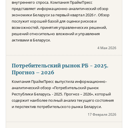
внутреннего спроса. Компания ПраймПресс
представляет информационно-аналитический обзор
экономики Беларуси за первый квартал 2026 г. Обзор
послужит хорошей базой для оценки рисков и
возможностей, принятия управленческих решений,
решений относительно вложений и управления
активами в Беларуси.
4 Мая 2026
Потребительский рынок РБ - 2025.
Прогноз – 2026
Компания ПраймПресс выпустила информационно-
аналитический обзор «Потребительский рынок
Республики Беларусь - 2025. Прогноз – 2026», который
содержит наиболее полный анализ текущего состояния
и перспектив потребительского рынка Беларуси.
17 Февраля 2026