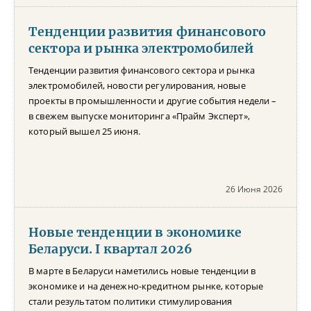
Тенденции развития финансового
сектора и рынка электромобилей
Тенденции развития финансового сектора и рынка
электромобилей, новости регулирования, новые
проекты в промышленности и другие события недели –
в свежем выпуске мониторинга «Прайм Эксперт»,
который вышел 25 июня.
26 Июня 2026
Новые тенденции в экономике
Беларуси. I квартал 2026
В марте в Беларуси наметились новые тенденции в
экономике и на денежно-кредитном рынке, которые
стали результатом политики стимулирования