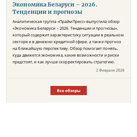
Экономика Беларуси – 2026.
Тенденции и прогнозы
Аналитическая группа «ПраймПресс» выпустила обзор
«Экономика Беларуси – 2026. Тенденции и прогнозы»,
который содержит характеристику ситуации в реальном
секторе и в денежно-кредитной сфере, а также прогноз
на ближайшую перспективу. Обзор помогает понять,
куда движется экономика, какие возможности и риски
предстоят, и как лучше скорректировать стратегию.
2 Февраля 2026
Все обзоры