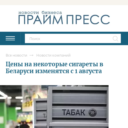
Все новости
Новости компаний
Цены на некоторые сигареты в
Беларуси изменятся с 1 августа