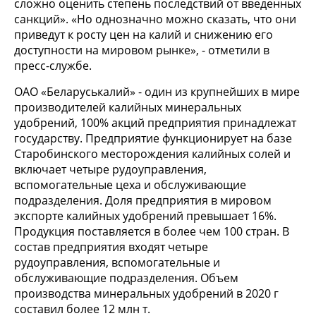
сложно оценить степень последствий от введенных
санкций». «Но однозначно можно сказать, что они
приведут к росту цен на калий и снижению его
доступности на мировом рынке», - отметили в
пресс-службе.
ОАО «Беларуськалий» - один из крупнейших в мире
производителей калийных минеральных
удобрений, 100% акций предприятия принадлежат
государству. Предприятие функционирует на базе
Старобинского месторождения калийных солей и
включает четыре рудоуправления,
вспомогательные цеха и обслуживающие
подразделения. Доля предприятия в мировом
экспорте калийных удобрений превышает 16%.
Продукция поставляется в более чем 100 стран. В
состав предприятия входят четыре
рудоуправления, вспомогательные и
обслуживающие подразделения. Объем
производства минеральных удобрений в 2020 г
составил более 12 млн т.