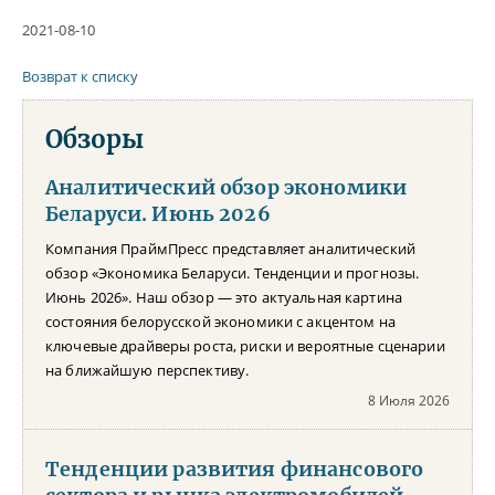
2021-08-10
Возврат к списку
Обзоры
Аналитический обзор экономики
Беларуси. Июнь 2026
Компания ПраймПресс представляет аналитический
обзор «Экономика Беларуси. Тенденции и прогнозы.
Июнь 2026». Наш обзор — это актуальная картина
состояния белорусской экономики с акцентом на
ключевые драйверы роста, риски и вероятные сценарии
на ближайшую перспективу.
8 Июля 2026
Тенденции развития финансового