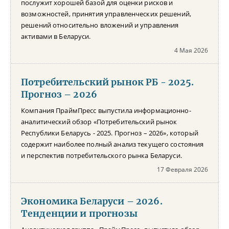
послужит хорошей базой для оценки рисков и
возможностей, принятия управленческих решений,
решений относительно вложений и управления
активами в Беларуси.
4 Мая 2026
Потребительский рынок РБ - 2025.
Прогноз – 2026
Компания ПраймПресс выпустила информационно-
аналитический обзор «Потребительский рынок
Республики Беларусь - 2025. Прогноз – 2026», который
содержит наиболее полный анализ текущего состояния
и перспектив потребительского рынка Беларуси.
17 Февраля 2026
Экономика Беларуси – 2026.
Тенденции и прогнозы