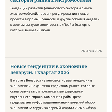
сектора и рынка электромобилей
Тенденции развития финансового сектора и рынка
электромобилей, новости регулирования, новые
проекты в промышленности и другие события недели –
в свежем выпуске мониторинга «Прайм Эксперт»,
который вышел 25 июня.
26 Июня 2026
Новые тенденции в экономике
Беларуси. I квартал 2026
В марте в Беларуси наметились новые тенденции в
экономике и на денежно-кредитном рынке, которые
стали результатом политики стимулирования
внутреннего спроса. Компания ПраймПресс
представляет информационно-аналитический обзор
экономики Беларуси за первый квартал 2026 г. Обзор