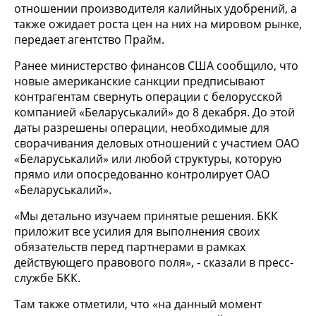
отношении производителя калийных удобрений, а
также ожидает роста цен на них на мировом рынке,
передает агентство Прайм.
Ранее министерство финансов США сообщило, что
новые американские санкции предписывают
контрагентам свернуть операции с белорусской
компанией «Беларуськалий» до 8 декабря. До этой
даты разрешены операции, необходимые для
сворачивания деловых отношений с участием ОАО
«Беларуськалий» или любой структуры, которую
прямо или опосредованно контролирует ОАО
«Беларуськалий».
«Мы детально изучаем принятые решения. БКК
приложит все усилия для выполнения своих
обязательств перед партнерами в рамках
действующего правового поля», - сказали в пресс-
службе БКК.
Там также отметили, что «на данный момент