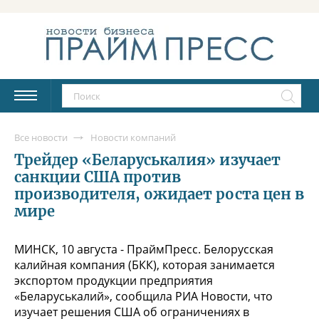
Все новости
Новости компаний
Трейдер «Беларуськалия» изучает
санкции США против
производителя, ожидает роста цен в
мире
МИНСК, 10 августа - ПраймПресс. Белорусская
калийная компания (БКК), которая занимается
экспортом продукции предприятия
«Беларуськалий», сообщила РИА Новости, что
изучает решения США об ограничениях в