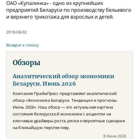
ОАО «Купалинка» - одно из крупнейших
предприятий Беларуси по производству бельевого
и верхнего трикотажа для взрослых и детей.
2018-08-02
Возврат к списку
Обзоры
Аналитический обзор экономики
Беларуси. Июнь 2026
Компания ПраймПресс представляет аналитический
обзор «Экономика Беларуси. Тенденции и прогнозы.
Июнь 2026». Наш обзор — это актуальная картина
состояния белорусской экономики с акцентом на
ключевые драйверы роста, риски и вероятные сценарии
на ближайшую перспективу.
8 Июля 2026