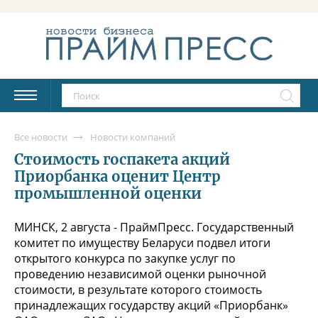
Все новости
Новости компаний
Стоимость госпакета акций
Приорбанка оценит Центр
промышленной оценки
МИНСК, 2 августа - ПраймПресс. Государственный
комитет по имуществу Беларуси подвел итоги
открытого конкурса по закупке услуг по
проведению независимой оценки рыночной
стоимости, в результате которого стоимость
принадлежащих государству акций «Приорбанк»