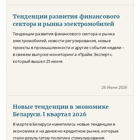
Тенденции развития финансового
сектора и рынка электромобилей
Тенденции развития финансового сектора и рынка
электромобилей, новости регулирования, новые
проекты в промышленности и другие события недели –
в свежем выпуске мониторинга «Прайм Эксперт»,
который вышел 25 июня.
26 Июня 2026
Новые тенденции в экономике
Беларуси. I квартал 2026
В марте в Беларуси наметились новые тенденции в
экономике и на денежно-кредитном рынке, которые
стали результатом политики стимулирования