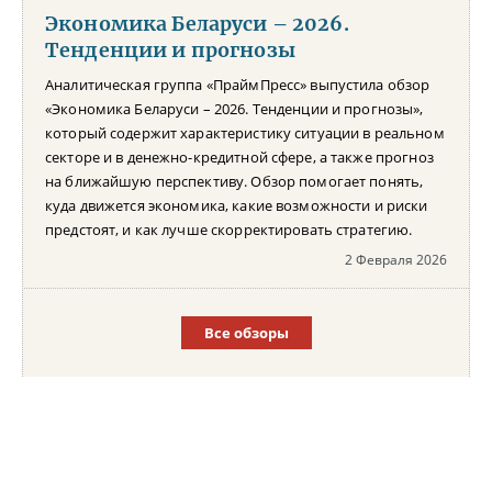
Экономика Беларуси – 2026.
Тенденции и прогнозы
Аналитическая группа «ПраймПресс» выпустила обзор
«Экономика Беларуси – 2026. Тенденции и прогнозы»,
который содержит характеристику ситуации в реальном
секторе и в денежно-кредитной сфере, а также прогноз
на ближайшую перспективу. Обзор помогает понять,
куда движется экономика, какие возможности и риски
предстоят, и как лучше скорректировать стратегию.
2 Февраля 2026
Все обзоры