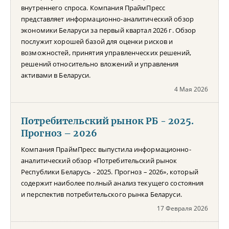
внутреннего спроса. Компания ПраймПресс
представляет информационно-аналитический обзор
экономики Беларуси за первый квартал 2026 г. Обзор
послужит хорошей базой для оценки рисков и
возможностей, принятия управленческих решений,
решений относительно вложений и управления
активами в Беларуси.
4 Мая 2026
Потребительский рынок РБ - 2025.
Прогноз – 2026
Компания ПраймПресс выпустила информационно-
аналитический обзор «Потребительский рынок
Республики Беларусь - 2025. Прогноз – 2026», который
содержит наиболее полный анализ текущего состояния
и перспектив потребительского рынка Беларуси.
17 Февраля 2026