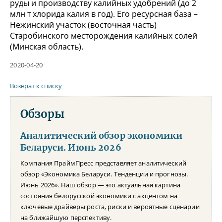
руды и производству калийных удобрений (до 2
млн т хлорида калия в год). Его ресурсная база –
Нежинский участок (восточная часть)
Старобинского месторождения калийных солей
(Минская область).
2020-04-20
Возврат к списку
Обзоры
Аналитический обзор экономики
Беларуси. Июнь 2026
Компания ПраймПресс представляет аналитический
обзор «Экономика Беларуси. Тенденции и прогнозы.
Июнь 2026». Наш обзор — это актуальная картина
состояния белорусской экономики с акцентом на
ключевые драйверы роста, риски и вероятные сценарии
на ближайшую перспективу.