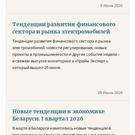
8 Июля 2026
Тенденции развития финансового
сектора и рынка электромобилей
Тенденции развития финансового сектора и рынка
электромобилей, новости регулирования, новые
проекты в промышленности и другие события недели –
в свежем выпуске мониторинга «Прайм Эксперт»,
который вышел 25 июня.
26 Июня 2026
Новые тенденции в экономике
Беларуси. I квартал 2026
В марте в Беларуси наметились новые тенденции в
экономике и на денежно-кредитном рынке, которые