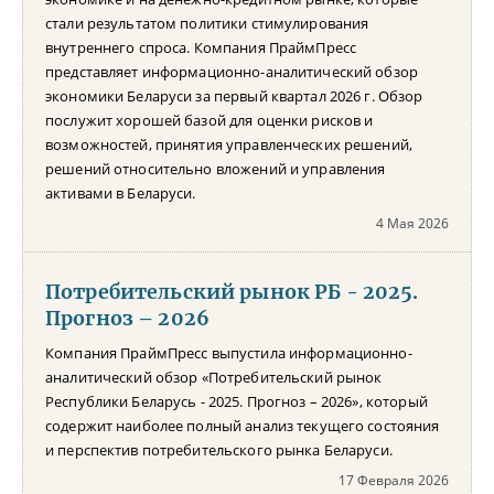
стали результатом политики стимулирования
внутреннего спроса. Компания ПраймПресс
представляет информационно-аналитический обзор
экономики Беларуси за первый квартал 2026 г. Обзор
послужит хорошей базой для оценки рисков и
возможностей, принятия управленческих решений,
решений относительно вложений и управления
активами в Беларуси.
4 Мая 2026
Потребительский рынок РБ - 2025.
Прогноз – 2026
Компания ПраймПресс выпустила информационно-
аналитический обзор «Потребительский рынок
Республики Беларусь - 2025. Прогноз – 2026», который
содержит наиболее полный анализ текущего состояния
и перспектив потребительского рынка Беларуси.
17 Февраля 2026