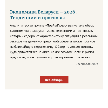
Экономика Беларуси – 2026.
Тенденции и прогнозы
Аналитическая группа «ПраймПресс» выпустила обзор
«Экономика Беларуси – 2026. Тенденции и прогнозы»,
который содержит характеристику ситуации в реальном
секторе и в денежно-кредитной сфере, а также прогноз
на ближайшую перспективу. Обзор помогает понять,
куда движется экономика, какие возможности и риски
предстоят, и как лучше скорректировать стратегию.
2 Февраля 2026
Все обзоры