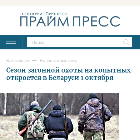
Все новости
Новости компаний
Сезон загонной охоты на копытных
откроется в Беларуси 1 октября