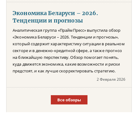
Экономика Беларуси – 2026.
Тенденции и прогнозы
Аналитическая группа «ПраймПресс» выпустила обзор
«Экономика Беларуси – 2026. Тенденции и прогнозы»,
который содержит характеристику ситуации в реальном
секторе и в денежно-кредитной сфере, а также прогноз
на ближайшую перспективу. Обзор помогает понять,
куда движется экономика, какие возможности и риски
предстоят, и как лучше скорректировать стратегию.
2 Февраля 2026
Все обзоры