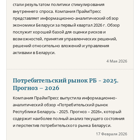
стали результатом политики стимулирования
внутреннего спроса. Компания ПраймПресс
представляет информационно-аналитический обзор
экономики Беларуси за первый квартал 2026 г. Обзор
послужит хорошей базой для оценки рисков и
возможностей, принятия управленческих решений,
решений относительно вложений и управления
активами в Беларуси.
4 Мая 2026
Потребительский рынок РБ - 2025.
Прогноз – 2026
Компания ПраймПресс выпустила информационно-
аналитический обзор «Потребительский рынок
Республики Беларусь - 2025. Прогноз – 2026», который
содержит наиболее полный анализ текущего состояния
и перспектив потребительского рынка Беларуси.
17 Февраля 2026