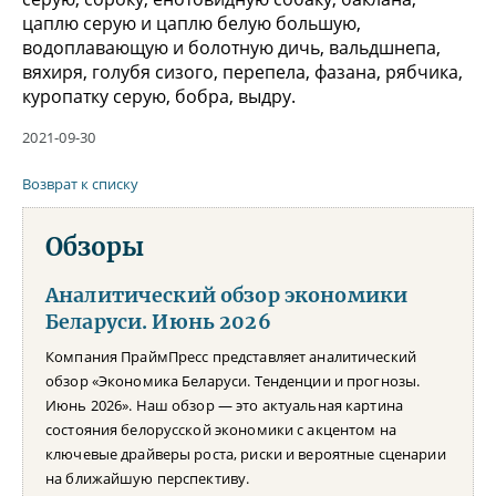
цаплю серую и цаплю белую большую,
водоплавающую и болотную дичь, вальдшнепа,
вяхиря, голубя сизого, перепела, фазана, рябчика,
куропатку серую, бобра, выдру.
2021-09-30
Возврат к списку
Обзоры
Аналитический обзор экономики
Беларуси. Июнь 2026
Компания ПраймПресс представляет аналитический
обзор «Экономика Беларуси. Тенденции и прогнозы.
Июнь 2026». Наш обзор — это актуальная картина
состояния белорусской экономики с акцентом на
ключевые драйверы роста, риски и вероятные сценарии
на ближайшую перспективу.