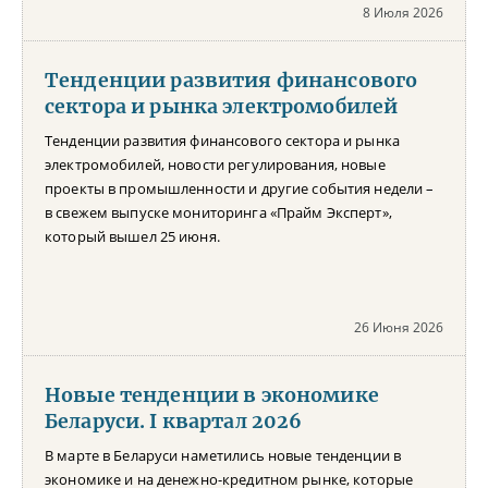
8 Июля 2026
Тенденции развития финансового
сектора и рынка электромобилей
Тенденции развития финансового сектора и рынка
электромобилей, новости регулирования, новые
проекты в промышленности и другие события недели –
в свежем выпуске мониторинга «Прайм Эксперт»,
который вышел 25 июня.
26 Июня 2026
Новые тенденции в экономике
Беларуси. I квартал 2026
В марте в Беларуси наметились новые тенденции в
экономике и на денежно-кредитном рынке, которые