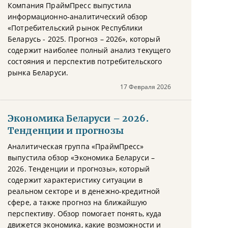
Компания ПраймПресс выпустила
информационно-аналитический обзор
«Потребительский рынок Республики
Беларусь - 2025. Прогноз – 2026», который
содержит наиболее полный анализ текущего
состояния и перспектив потребительского
рынка Беларуси.
17 Февраля 2026
Экономика Беларуси – 2026.
Тенденции и прогнозы
Аналитическая группа «ПраймПресс»
выпустила обзор «Экономика Беларуси –
2026. Тенденции и прогнозы», который
содержит характеристику ситуации в
реальном секторе и в денежно-кредитной
сфере, а также прогноз на ближайшую
перспективу. Обзор помогает понять, куда
движется экономика, какие возможности и