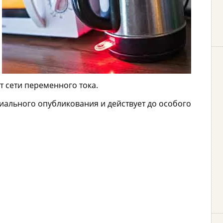
т сети переменного тока.
иального опубликования и действует до особого