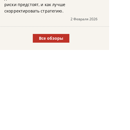
риски предстоят, и как лучше
скорректировать стратегию.
2 Февраля 2026
Все обзоры