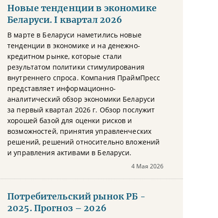
Новые тенденции в экономике
Беларуси. I квартал 2026
В марте в Беларуси наметились новые
тенденции в экономике и на денежно-
кредитном рынке, которые стали
результатом политики стимулирования
внутреннего спроса. Компания ПраймПресс
представляет информационно-
аналитический обзор экономики Беларуси
за первый квартал 2026 г. Обзор послужит
хорошей базой для оценки рисков и
возможностей, принятия управленческих
решений, решений относительно вложений
и управления активами в Беларуси.
4 Мая 2026
Потребительский рынок РБ -
2025. Прогноз – 2026