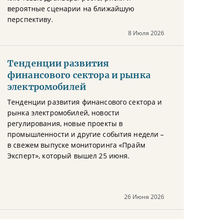
вероятные сценарии на ближайшую
перспективу.
8 Июля 2026
Тенденции развития
финансового сектора и рынка
электромобилей
Тенденции развития финансового сектора и
рынка электромобилей, новости
регулирования, новые проекты в
промышленности и другие события недели –
в свежем выпуске мониторинга «Прайм
Эксперт», который вышел 25 июня.
26 Июня 2026