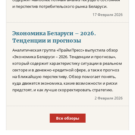
и перспектив потребительского рынка Беларуси.
17 Февраля 2026
Экономика Беларуси – 2026.
Тенденции и прогнозы
Аналитическая группа «ПраймПресс» выпустила обзор
«Экономика Беларуси – 2026. Тенденции и прогнозы»,
который содержит характеристику ситуации в реальном
секторе и в денежно-кредитной сфере, а также прогноз
на ближайшую перспективу. Обзор помогает понять,
куда движется экономика, какие возможности и риски
предстоят, и как лучше скорректировать стратегию.
2 Февраля 2026
Все обзоры