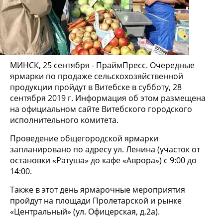
МИНСК, 25 сентября - ПраймПресс. Очередные
ярмарки по продаже сельскохозяйственной
продукции пройдут в Витебске в субботу, 28
сентября 2019 г. Информация об этом размещена
на официальном сайте Витебского городского
исполнительного комитета.
Проведение общегородской ярмарки
запланировано по адресу ул. Ленина (участок от
остановки «Ратуша» до кафе «Аврора») с 9:00 до
14:00.
Также в этот день ярмарочные мероприятия
пройдут на площади Пролетарской и рынке
«Центральный» (ул. Офицерская, д.2а).