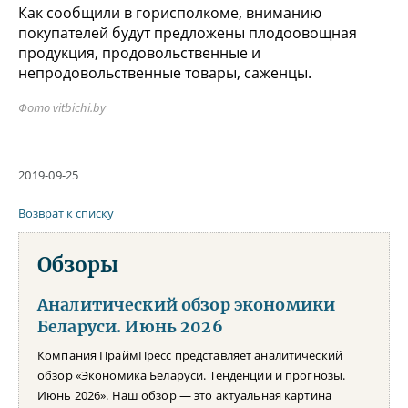
Как сообщили в горисполкоме, вниманию
покупателей будут предложены плодоовощная
продукция, продовольственные и
непродовольственные товары, саженцы.
Фото vitbichi.by
2019-09-25
Возврат к списку
Обзоры
Аналитический обзор экономики
Беларуси. Июнь 2026
Компания ПраймПресс представляет аналитический
обзор «Экономика Беларуси. Тенденции и прогнозы.
Июнь 2026». Наш обзор — это актуальная картина