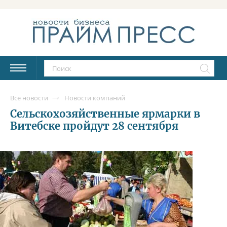
Все новости
Новости компаний
Сельскохозяйственные ярмарки в
Витебске пройдут 28 сентября