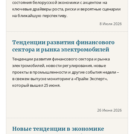
состояния белорусской экономики с акцентом на
ключевые драйверы роста, риски и вероятные сценарии
на ближайшую перспективу.
8 Июля 2026
Тенденции развития финансового
сектора и рынка электромобилей
Тенденции развития финансового сектора и рынка
электромобилей, новости регулирования, новые
проекты в промышленности и другие события недели –
в свежем выпуске мониторинга «Прайм Эксперт»,
который вышел 25 июня.
26 Июня 2026
Новые тенденции в экономике