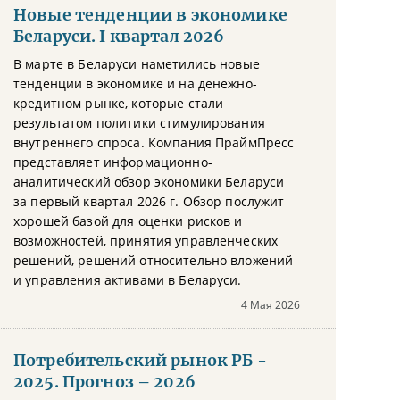
Новые тенденции в экономике
Беларуси. I квартал 2026
В марте в Беларуси наметились новые
тенденции в экономике и на денежно-
кредитном рынке, которые стали
результатом политики стимулирования
внутреннего спроса. Компания ПраймПресс
представляет информационно-
аналитический обзор экономики Беларуси
за первый квартал 2026 г. Обзор послужит
хорошей базой для оценки рисков и
возможностей, принятия управленческих
решений, решений относительно вложений
и управления активами в Беларуси.
4 Мая 2026
Потребительский рынок РБ -
2025. Прогноз – 2026