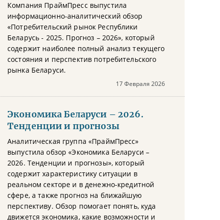
Компания ПраймПресс выпустила
информационно-аналитический обзор
«Потребительский рынок Республики
Беларусь - 2025. Прогноз – 2026», который
содержит наиболее полный анализ текущего
состояния и перспектив потребительского
рынка Беларуси.
17 Февраля 2026
Экономика Беларуси – 2026.
Тенденции и прогнозы
Аналитическая группа «ПраймПресс»
выпустила обзор «Экономика Беларуси –
2026. Тенденции и прогнозы», который
содержит характеристику ситуации в
реальном секторе и в денежно-кредитной
сфере, а также прогноз на ближайшую
перспективу. Обзор помогает понять, куда
движется экономика, какие возможности и