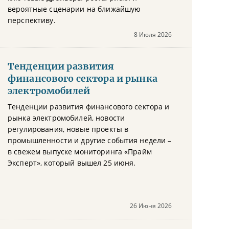
вероятные сценарии на ближайшую
перспективу.
8 Июля 2026
Тенденции развития
финансового сектора и рынка
электромобилей
Тенденции развития финансового сектора и
рынка электромобилей, новости
регулирования, новые проекты в
промышленности и другие события недели –
в свежем выпуске мониторинга «Прайм
Эксперт», который вышел 25 июня.
26 Июня 2026