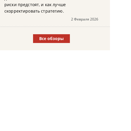
риски предстоят, и как лучше
скорректировать стратегию.
2 Февраля 2026
Все обзоры