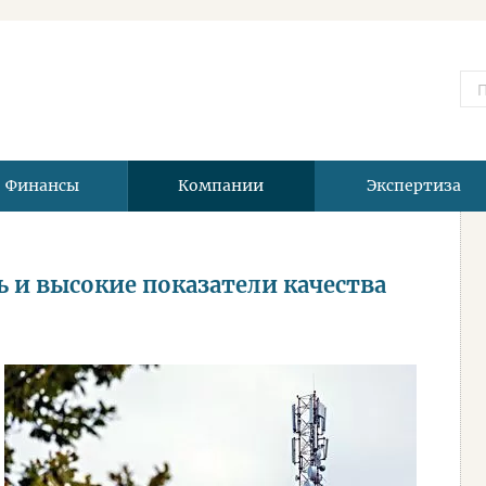
Финансы
Компании
Экспертиза
 и высокие показатели качества