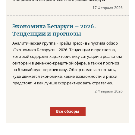
17 Февраля 2026
Экономика Беларуси – 2026.
Тенденции и прогнозы
Аналитическая группа «ПраймПресс» выпустила обзор
«Экономика Беларуси – 2026. Тенденции и прогнозы»,
который содержит характеристику ситуации в реальном
секторе и в денежно-кредитной сфере, а также прогноз
на ближайшую перспективу. Обзор помогает понять,
куда движется экономика, какие возможности и риски
предстоят, и как лучше скорректировать стратегию.
2 Февраля 2026
Все обзоры