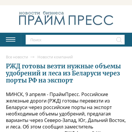
Все новости
Новости компаний
РЖД готовы везти нужные объемы
удобрений и леса из Беларуси через
порты РФ на экспорт
МИНСК, 9 апреля - ПраймПресс. Российские
железные дороги (РЖД) готовы перевезти из
Беларуси через российские порты на экспорт
необходимые объемы удобрений, предлагая
варианты через Северо-Запад, Юг, Дальний Восток,
и леса. Об этом сообщил заместитель