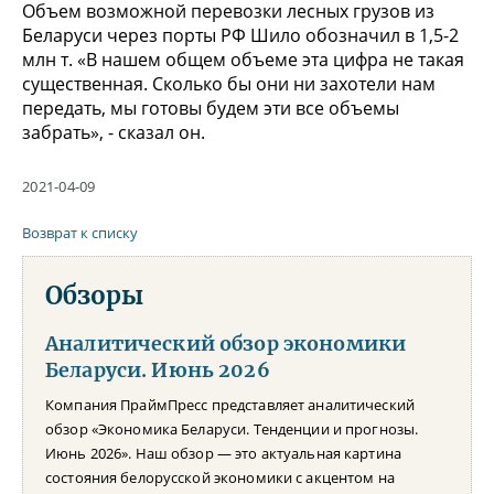
Объем возможной перевозки лесных грузов из
Беларуси через порты РФ Шило обозначил в 1,5-2
млн т. «В нашем общем объеме эта цифра не такая
существенная. Сколько бы они ни захотели нам
передать, мы готовы будем эти все объемы
забрать», - сказал он.
2021-04-09
Возврат к списку
Обзоры
Аналитический обзор экономики
Беларуси. Июнь 2026
Компания ПраймПресс представляет аналитический
обзор «Экономика Беларуси. Тенденции и прогнозы.
Июнь 2026». Наш обзор — это актуальная картина
состояния белорусской экономики с акцентом на