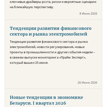
ключевые драйверы роста, риски и вероятные сценарии
на ближайшую перспективу.
8 Июля 2026
Тенденции развития финансового
сектора и рынка электромобилей
Тенденции развития финансового сектора и рынка
электромобилей, новости регулирования, новые
проекты в промышленности и другие события недели –
в свежем выпуске мониторинга «Прайм Эксперт»,
который вышел 25 июня.
26 Июня 2026
Новые тенденции в экономике
Беларуси. I квартал 2026