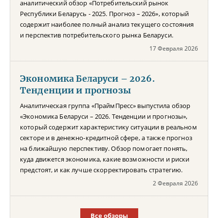
аналитический обзор «Потребительский рынок
Республики Беларусь - 2025. Прогноз – 2026», который
содержит наиболее полный анализ текущего состояния
и перспектив потребительского рынка Беларуси.
17 Февраля 2026
Экономика Беларуси – 2026.
Тенденции и прогнозы
Аналитическая группа «ПраймПресс» выпустила обзор
«Экономика Беларуси – 2026. Тенденции и прогнозы»,
который содержит характеристику ситуации в реальном
секторе и в денежно-кредитной сфере, а также прогноз
на ближайшую перспективу. Обзор помогает понять,
куда движется экономика, какие возможности и риски
предстоят, и как лучше скорректировать стратегию.
2 Февраля 2026
Все обзоры