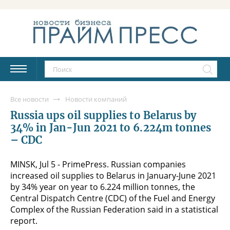
Все новости
Новости компаний
Russia ups oil supplies to Belarus by
34% in Jan-Jun 2021 to 6.224m tonnes
– CDC
MINSK, Jul 5 - PrimePress. Russian companies
increased oil supplies to Belarus in January-June 2021
by 34% year on year to 6.224 million tonnes, the
Central Dispatch Centre (CDC) of the Fuel and Energy
Complex of the Russian Federation said in a statistical
report.