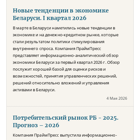
Новые тенденции в экономике
Беларуси. I квартал 2026
В марте в Беларуси наметились новые тенденции в
экономике и на денежно-кредитном рынке, которые
стали результатом политики стимулирования
внутреннего спроса. Компания ПраймПресс
представляет информационно-аналитический обзор
экономики Беларуси за первый квартал 2026 г. Обзор
послужит хорошей базой для оценки рисков и
возможностей, принятия управленческих решений,
решений относительно вложений и управления
активами в Беларуси.
4 Мая 2026
Потребительский рынок РБ - 2025.
Прогноз – 2026
Компания ПраймПресс выпустила информационно-