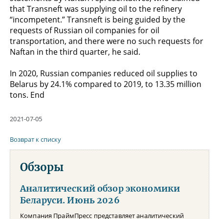
that Transneft was supplying oil to the refinery
“incompetent.” Transneft is being guided by the
requests of Russian oil companies for oil
transportation, and there were no such requests for
Naftan in the third quarter, he said.
In 2020, Russian companies reduced oil supplies to
Belarus by 24.1% compared to 2019, to 13.35 million
tons. End
2021-07-05
Возврат к списку
Обзоры
Аналитический обзор экономики
Беларуси. Июнь 2026
Компания ПраймПресс представляет аналитический