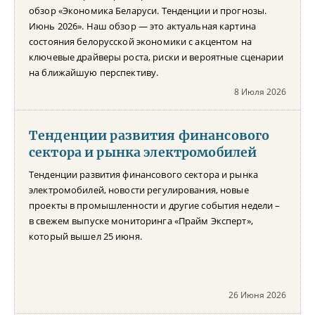
обзор «Экономика Беларуси. Тенденции и прогнозы.
Июнь 2026». Наш обзор — это актуальная картина
состояния белорусской экономики с акцентом на
ключевые драйверы роста, риски и вероятные сценарии
на ближайшую перспективу.
8 Июля 2026
Тенденции развития финансового
сектора и рынка электромобилей
Тенденции развития финансового сектора и рынка
электромобилей, новости регулирования, новые
проекты в промышленности и другие события недели –
в свежем выпуске мониторинга «Прайм Эксперт»,
который вышел 25 июня.
26 Июня 2026