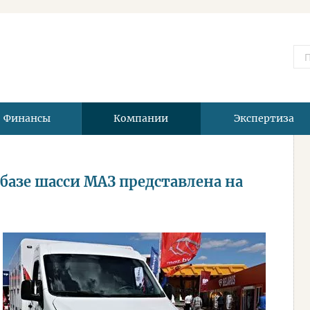
Финансы
Компании
Экспертиза
азе шасси МАЗ представлена на