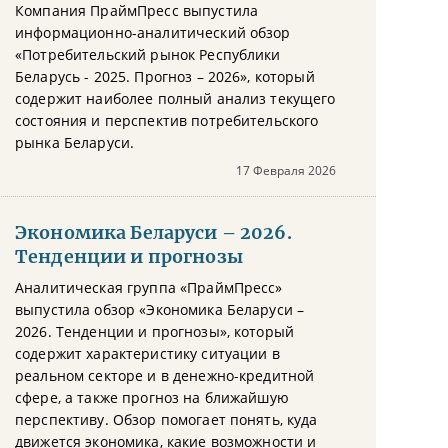
Компания ПраймПресс выпустила
информационно-аналитический обзор
«Потребительский рынок Республики
Беларусь - 2025. Прогноз – 2026», который
содержит наиболее полный анализ текущего
состояния и перспектив потребительского
рынка Беларуси.
17 Февраля 2026
Экономика Беларуси – 2026.
Тенденции и прогнозы
Аналитическая группа «ПраймПресс»
выпустила обзор «Экономика Беларуси –
2026. Тенденции и прогнозы», который
содержит характеристику ситуации в
реальном секторе и в денежно-кредитной
сфере, а также прогноз на ближайшую
перспективу. Обзор помогает понять, куда
движется экономика, какие возможности и