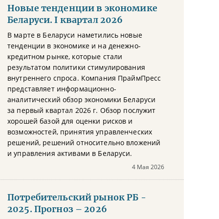
Новые тенденции в экономике
Беларуси. I квартал 2026
В марте в Беларуси наметились новые
тенденции в экономике и на денежно-
кредитном рынке, которые стали
результатом политики стимулирования
внутреннего спроса. Компания ПраймПресс
представляет информационно-
аналитический обзор экономики Беларуси
за первый квартал 2026 г. Обзор послужит
хорошей базой для оценки рисков и
возможностей, принятия управленческих
решений, решений относительно вложений
и управления активами в Беларуси.
4 Мая 2026
Потребительский рынок РБ -
2025. Прогноз – 2026