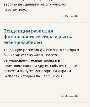
вероятные сценарии на ближайшую
перспективу.
8 Июля 2026
Тенденции развития
финансового сектора и рынка
электромобилей
Тенденции развития финансового сектора и
рынка электромобилей, новости
регулирования, новые проекты в
промышленности и другие события недели –
в свежем выпуске мониторинга «Прайм
Эксперт», который вышел 25 июня.
26 Июня 2026