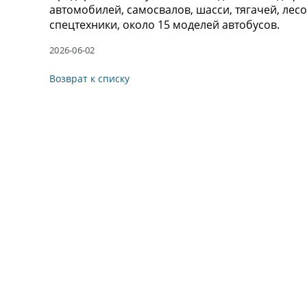
автомобилей, самосвалов, шасси, тягачей, лес
спецтехники, около 15 моделей автобусов.
2026-06-02
Возврат к списку