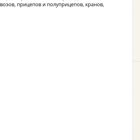
овозов, прицепов и полуприцепов, кранов,