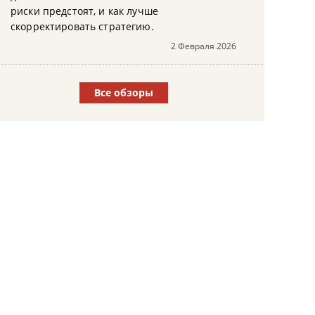
риски предстоят, и как лучше
скорректировать стратегию.
2 Февраля 2026
Все обзоры