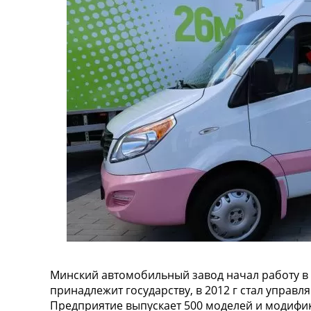
Минский автомобильный завод начал работу в 1
принадлежит государству, в 2012 г стал управ
Предприятие выпускает 500 моделей и модиф