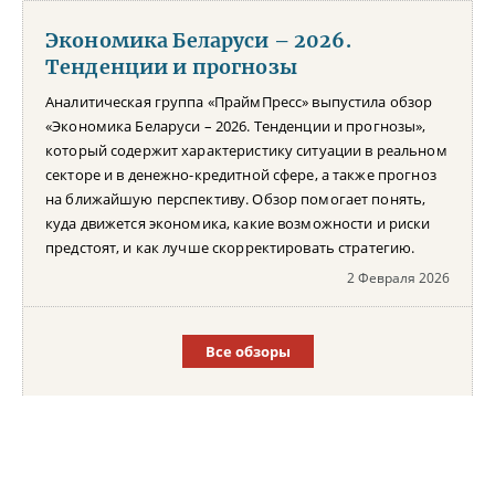
Экономика Беларуси – 2026.
Тенденции и прогнозы
Аналитическая группа «ПраймПресс» выпустила обзор
«Экономика Беларуси – 2026. Тенденции и прогнозы»,
который содержит характеристику ситуации в реальном
секторе и в денежно-кредитной сфере, а также прогноз
на ближайшую перспективу. Обзор помогает понять,
куда движется экономика, какие возможности и риски
предстоят, и как лучше скорректировать стратегию.
2 Февраля 2026
Все обзоры