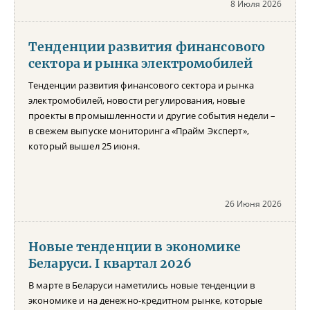
8 Июля 2026
Тенденции развития финансового
сектора и рынка электромобилей
Тенденции развития финансового сектора и рынка
электромобилей, новости регулирования, новые
проекты в промышленности и другие события недели –
в свежем выпуске мониторинга «Прайм Эксперт»,
который вышел 25 июня.
26 Июня 2026
Новые тенденции в экономике
Беларуси. I квартал 2026
В марте в Беларуси наметились новые тенденции в
экономике и на денежно-кредитном рынке, которые