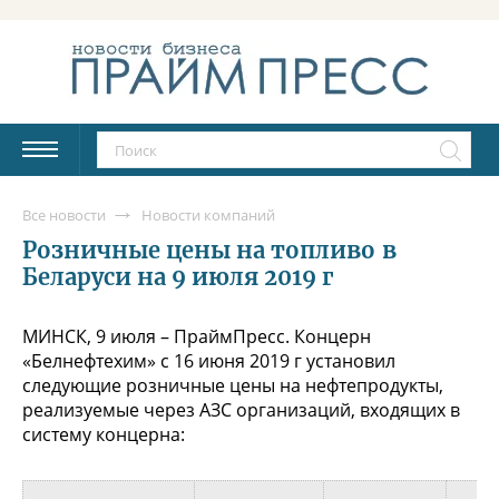
Все новости
Новости компаний
Розничные цены на топливо в
Беларуси на 9 июля 2019 г
МИНСК, 9 июля – ПраймПресс. Концерн
«Белнефтехим» с 16 июня 2019 г установил
следующие розничные цены на нефтепродукты,
реализуемые через АЗС организаций, входящих в
систему концерна: