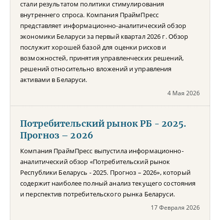
стали результатом политики стимулирования
внутреннего спроса. Компания ПраймПресс
представляет информационно-аналитический обзор
экономики Беларуси за первый квартал 2026 г. Обзор
послужит хорошей базой для оценки рисков и
возможностей, принятия управленческих решений,
решений относительно вложений и управления
активами в Беларуси.
4 Мая 2026
Потребительский рынок РБ - 2025.
Прогноз – 2026
Компания ПраймПресс выпустила информационно-
аналитический обзор «Потребительский рынок
Республики Беларусь - 2025. Прогноз – 2026», который
содержит наиболее полный анализ текущего состояния
и перспектив потребительского рынка Беларуси.
17 Февраля 2026