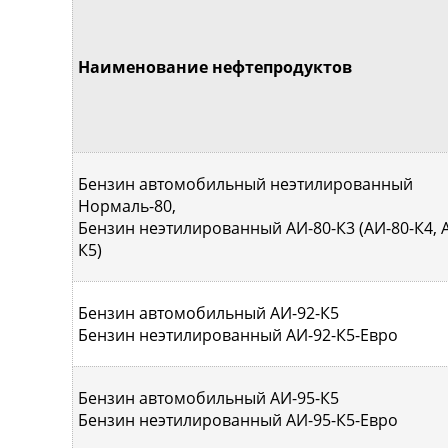
Наименование нефтепродуктов
Бензин автомобильный неэтилированный
Нормаль-80,
Бензин неэтилированный АИ-80-К3 (АИ-80-К4, 
К5)
Бензин автомобильный АИ-92-К5
Бензин неэтилированный АИ-92-К5-Евро
Бензин автомобильный АИ-95-К5
Бензин неэтилированный АИ-95-К5-Евро