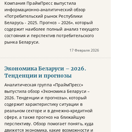
Компания ПраймПресс выпустила
информационно-аналитический обзор
«Потребительский рынок Республики
Беларусь - 2025. Прогноз – 2026», который
содержит наиболее полный анализ текущего
состояния и перспектив потребительского
рынка Беларуси.
17 Февраля 2026
Экономика Беларуси – 2026.
Тенденции и прогнозы
Аналитическая группа «ПраймПресс»
выпустила обзор «Экономика Беларуси –
2026. Тенденции и прогнозы», который
содержит характеристику ситуации в
реальном секторе и в денежно-кредитной
сфере, а также прогноз на ближайшую
перспективу. Обзор помогает понять, куда
движется экономика, какие возможности и