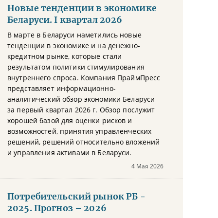
Новые тенденции в экономике
Беларуси. I квартал 2026
В марте в Беларуси наметились новые
тенденции в экономике и на денежно-
кредитном рынке, которые стали
результатом политики стимулирования
внутреннего спроса. Компания ПраймПресс
представляет информационно-
аналитический обзор экономики Беларуси
за первый квартал 2026 г. Обзор послужит
хорошей базой для оценки рисков и
возможностей, принятия управленческих
решений, решений относительно вложений
и управления активами в Беларуси.
4 Мая 2026
Потребительский рынок РБ -
2025. Прогноз – 2026