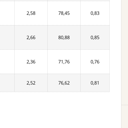
2,58
78,45
0,83
2,66
80,88
0,85
2,36
71,76
0,76
2,52
76,62
0,81