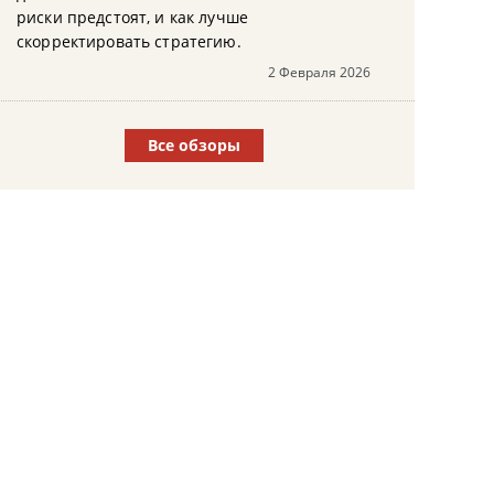
риски предстоят, и как лучше
скорректировать стратегию.
2 Февраля 2026
Все обзоры