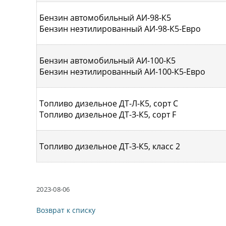
Бензин автомобильный АИ-98-К5
Бензин неэтилированный АИ-98-К5-Евро
Бензин автомобильный АИ-100-К5
Бензин неэтилированный АИ-100-К5-Евро
Топливо дизельное ДТ-Л-К5, сорт С
Топливо дизельное ДТ-З-К5, сорт F
Топливо дизельное ДТ-З-К5, класс 2
2023-08-06
Возврат к списку