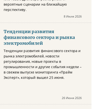
вероятные сценарии на ближайшую
перспективу.
8 Июля 2026
Тенденции развития
финансового сектора и рынка
электромобилей
Тенденции развития финансового сектора и
рынка электромобилей, новости
регулирования, новые проекты в
промышленности и другие события недели –
в свежем выпуске мониторинга «Прайм
Эксперт», который вышел 25 июня.
26 Июня 2026