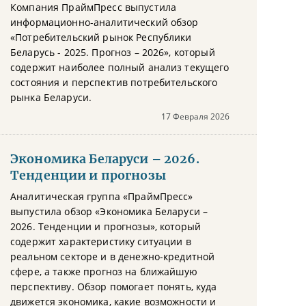
Компания ПраймПресс выпустила
информационно-аналитический обзор
«Потребительский рынок Республики
Беларусь - 2025. Прогноз – 2026», который
содержит наиболее полный анализ текущего
состояния и перспектив потребительского
рынка Беларуси.
17 Февраля 2026
Экономика Беларуси – 2026.
Тенденции и прогнозы
Аналитическая группа «ПраймПресс»
выпустила обзор «Экономика Беларуси –
2026. Тенденции и прогнозы», который
содержит характеристику ситуации в
реальном секторе и в денежно-кредитной
сфере, а также прогноз на ближайшую
перспективу. Обзор помогает понять, куда
движется экономика, какие возможности и