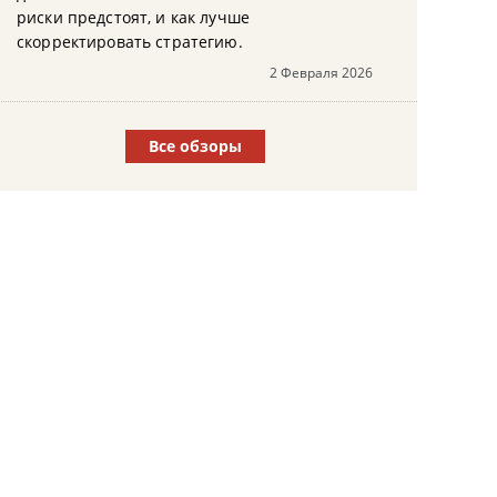
риски предстоят, и как лучше
скорректировать стратегию.
2 Февраля 2026
Все обзоры