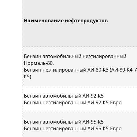
Наименование нефтепродуктов
Бензин автомобильный неэтилированный
Нормаль-80,
Бензин неэтилированный АИ-80-К3 (АИ-80-К4, 
К5)
Бензин автомобильный АИ-92-К5
Бензин неэтилированный АИ-92-К5-Евро
Бензин автомобильный АИ-95-К5
Бензин неэтилированный АИ-95-К5-Евро