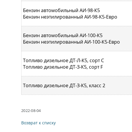
Бензин автомобильный АИ-98-К5
Бензин неэтилированный АИ-98-К5-Евро
Бензин автомобильный АИ-100-К5
Бензин неэтилированный АИ-100-К5-Евро
Топливо дизельное ДТ-Л-К5, сорт С
Топливо дизельное ДТ-З-К5, сорт F
Топливо дизельное ДТ-З-К5, класс 2
2022-08-04
Возврат к списку