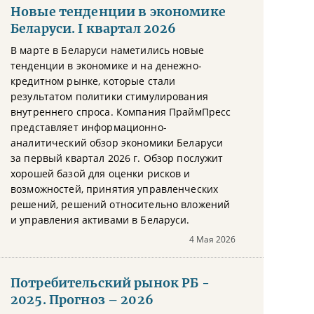
Новые тенденции в экономике
Беларуси. I квартал 2026
В марте в Беларуси наметились новые
тенденции в экономике и на денежно-
кредитном рынке, которые стали
результатом политики стимулирования
внутреннего спроса. Компания ПраймПресс
представляет информационно-
аналитический обзор экономики Беларуси
за первый квартал 2026 г. Обзор послужит
хорошей базой для оценки рисков и
возможностей, принятия управленческих
решений, решений относительно вложений
и управления активами в Беларуси.
4 Мая 2026
Потребительский рынок РБ -
2025. Прогноз – 2026