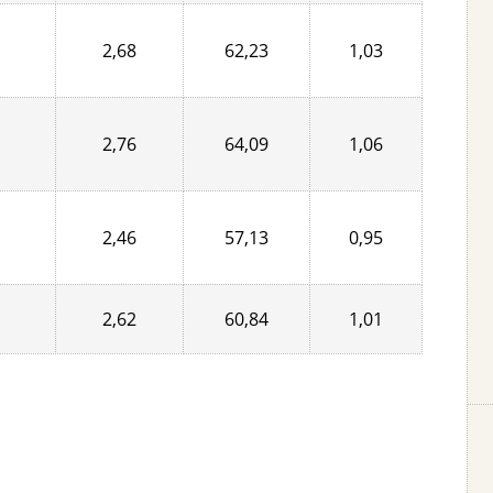
2,68
62,23
1,03
2,76
64,09
1,06
2,46
57,13
0,95
2,62
60,84
1,01