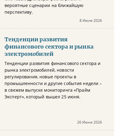
вероятные сценарии на ближайшую
перспективу.
8 Июля 2026
Тенденции развития
финансового сектора и рынка
электромобилей
Тенденции развития финансового сектора и
рынка электромобилей, новости
регулирования, новые проекты в
промышленности и другие события недели –
в свежем выпуске мониторинга «Прайм
Эксперт», который вышел 25 июня.
26 Июня 2026