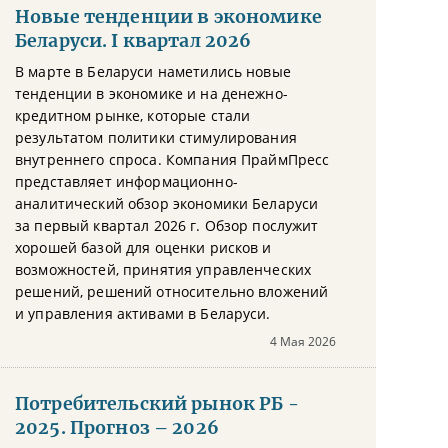
Новые тенденции в экономике
Беларуси. I квартал 2026
В марте в Беларуси наметились новые
тенденции в экономике и на денежно-
кредитном рынке, которые стали
результатом политики стимулирования
внутреннего спроса. Компания ПраймПресс
представляет информационно-
аналитический обзор экономики Беларуси
за первый квартал 2026 г. Обзор послужит
хорошей базой для оценки рисков и
возможностей, принятия управленческих
решений, решений относительно вложений
и управления активами в Беларуси.
4 Мая 2026
Потребительский рынок РБ -
2025. Прогноз – 2026