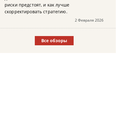
риски предстоят, и как лучше
скорректировать стратегию.
2 Февраля 2026
Все обзоры