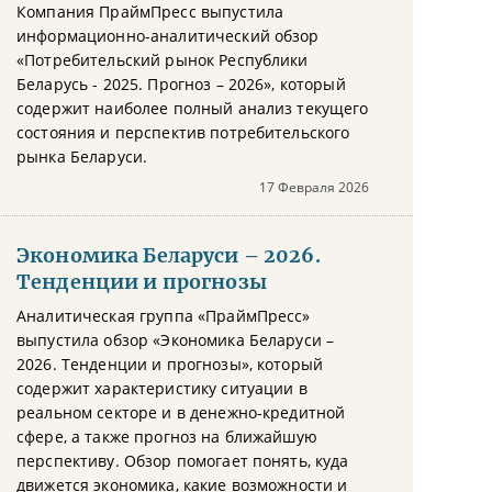
Компания ПраймПресс выпустила
информационно-аналитический обзор
«Потребительский рынок Республики
Беларусь - 2025. Прогноз – 2026», который
содержит наиболее полный анализ текущего
состояния и перспектив потребительского
рынка Беларуси.
17 Февраля 2026
Экономика Беларуси – 2026.
Тенденции и прогнозы
Аналитическая группа «ПраймПресс»
выпустила обзор «Экономика Беларуси –
2026. Тенденции и прогнозы», который
содержит характеристику ситуации в
реальном секторе и в денежно-кредитной
сфере, а также прогноз на ближайшую
перспективу. Обзор помогает понять, куда
движется экономика, какие возможности и