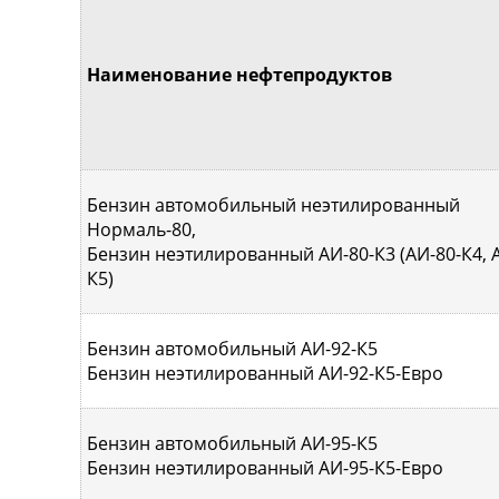
Наименование нефтепродуктов
Бензин автомобильный неэтилированный
Нормаль-80,
Бензин неэтилированный АИ-80-К3 (АИ-80-К4, 
К5)
Бензин автомобильный АИ-92-К5
Бензин неэтилированный АИ-92-К5-Евро
Бензин автомобильный АИ-95-К5
Бензин неэтилированный АИ-95-К5-Евро