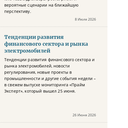
вероятные сценарии на ближайшую
перспективу.
8 Июля 2026
Тенденции развития
финансового сектора и рынка
электромобилей
Тенденции развития финансового сектора и
рынка электромобилей, новости
регулирования, новые проекты в
промышленности и другие события недели –
в свежем выпуске мониторинга «Прайм
Эксперт», который вышел 25 июня.
26 Июня 2026