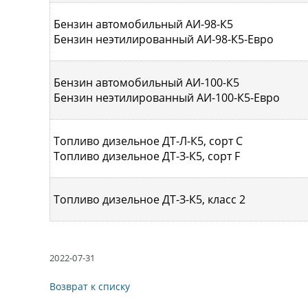
Бензин автомобильный АИ-98-К5
Бензин неэтилированный АИ-98-К5-Евро
Бензин автомобильный АИ-100-К5
Бензин неэтилированный АИ-100-К5-Евро
Топливо дизельное ДТ-Л-К5, сорт С
Топливо дизельное ДТ-З-К5, сорт F
Топливо дизельное ДТ-З-К5, класс 2
2022-07-31
Возврат к списку