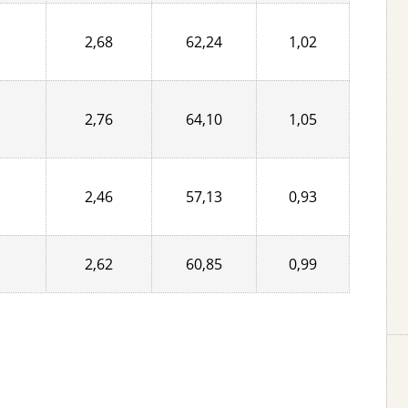
2,68
62,24
1,02
2,76
64,10
1,05
2,46
57,13
0,93
2,62
60,85
0,99