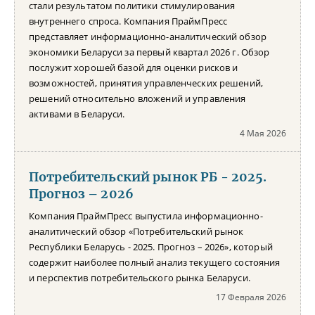
стали результатом политики стимулирования
внутреннего спроса. Компания ПраймПресс
представляет информационно-аналитический обзор
экономики Беларуси за первый квартал 2026 г. Обзор
послужит хорошей базой для оценки рисков и
возможностей, принятия управленческих решений,
решений относительно вложений и управления
активами в Беларуси.
4 Мая 2026
Потребительский рынок РБ - 2025.
Прогноз – 2026
Компания ПраймПресс выпустила информационно-
аналитический обзор «Потребительский рынок
Республики Беларусь - 2025. Прогноз – 2026», который
содержит наиболее полный анализ текущего состояния
и перспектив потребительского рынка Беларуси.
17 Февраля 2026