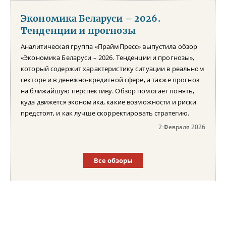
Экономика Беларуси – 2026.
Тенденции и прогнозы
Аналитическая группа «ПраймПресс» выпустила обзор
«Экономика Беларуси – 2026. Тенденции и прогнозы»,
который содержит характеристику ситуации в реальном
секторе и в денежно-кредитной сфере, а также прогноз
на ближайшую перспективу. Обзор помогает понять,
куда движется экономика, какие возможности и риски
предстоят, и как лучше скорректировать стратегию.
2 Февраля 2026
Все обзоры