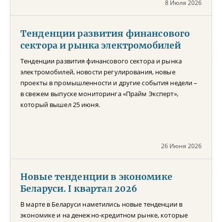
8 Июля 2026
Тенденции развития финансового
сектора и рынка электромобилей
Тенденции развития финансового сектора и рынка
электромобилей, новости регулирования, новые
проекты в промышленности и другие события недели –
в свежем выпуске мониторинга «Прайм Эксперт»,
который вышел 25 июня.
26 Июня 2026
Новые тенденции в экономике
Беларуси. I квартал 2026
В марте в Беларуси наметились новые тенденции в
экономике и на денежно-кредитном рынке, которые