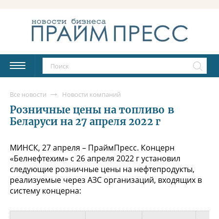
Все новости
Новости компаний
Розничные цены на топливо в
Беларуси на 27 апреля 2022 г
МИНСК, 27 апреля – ПраймПресс. Концерн
«Белнефтехим» с 26 апреля 2022 г установил
следующие розничные цены на нефтепродукты,
реализуемые через АЗС организаций, входящих в
систему концерна: