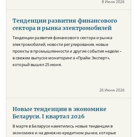
8 Июля 2026
Тенденции развития финансового
сектора и рынка электромобилей
Тенденции развития финансового сектора и рынка
электромобилей, новости регулирования, новые
проекты в промышленности и другие события недели –
в свежем выпуске мониторинга «Прайм Эксперт»,
который вышел 25 июня.
26 Июня 2026
Новые тенденции в экономике
Беларуси. I квартал 2026
В марте в Беларуси наметились новые тенденции в
экономике и на денежно-кредитном рынке, которые