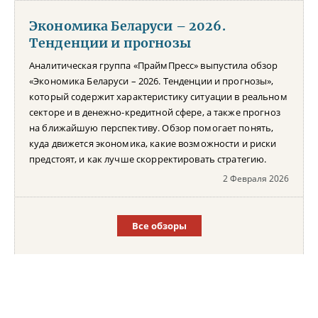
Экономика Беларуси – 2026.
Тенденции и прогнозы
Аналитическая группа «ПраймПресс» выпустила обзор
«Экономика Беларуси – 2026. Тенденции и прогнозы»,
который содержит характеристику ситуации в реальном
секторе и в денежно-кредитной сфере, а также прогноз
на ближайшую перспективу. Обзор помогает понять,
куда движется экономика, какие возможности и риски
предстоят, и как лучше скорректировать стратегию.
2 Февраля 2026
Все обзоры