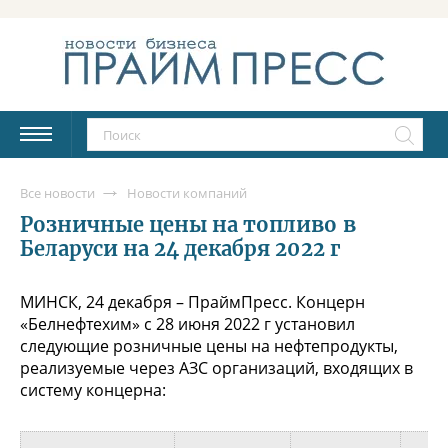
Все новости
Новости компаний
Розничные цены на топливо в
Беларуси на 24 декабря 2022 г
МИНСК, 24 декабря – ПраймПресс. Концерн
«Белнефтехим» с 28 июня 2022 г установил
следующие розничные цены на нефтепродукты,
реализуемые через АЗС организаций, входящих в
систему концерна: