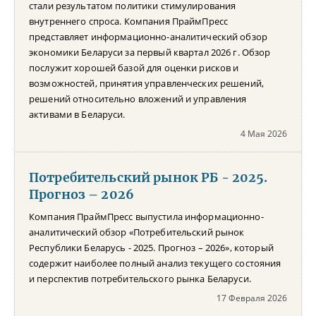
стали результатом политики стимулирования
внутреннего спроса. Компания ПраймПресс
представляет информационно-аналитический обзор
экономики Беларуси за первый квартал 2026 г. Обзор
послужит хорошей базой для оценки рисков и
возможностей, принятия управленческих решений,
решений относительно вложений и управления
активами в Беларуси.
4 Мая 2026
Потребительский рынок РБ - 2025.
Прогноз – 2026
Компания ПраймПресс выпустила информационно-
аналитический обзор «Потребительский рынок
Республики Беларусь - 2025. Прогноз – 2026», который
содержит наиболее полный анализ текущего состояния
и перспектив потребительского рынка Беларуси.
17 Февраля 2026