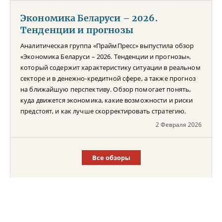
Экономика Беларуси – 2026.
Тенденции и прогнозы
Аналитическая группа «ПраймПресс» выпустила обзор
«Экономика Беларуси – 2026. Тенденции и прогнозы»,
который содержит характеристику ситуации в реальном
секторе и в денежно-кредитной сфере, а также прогноз
на ближайшую перспективу. Обзор помогает понять,
куда движется экономика, какие возможности и риски
предстоят, и как лучше скорректировать стратегию.
2 Февраля 2026
Все обзоры