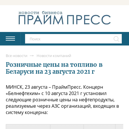
Все новости
Новости компаний
Розничные цены на топливо в
Беларуси на 23 августа 2021 г
МИНСК, 23 августа – ПраймПресс. Концерн
«Белнефтехим» с 10 августа 2021 г установил
следующие розничные цены на нефтепродукты,
реализуемые через АЗС организаций, входящих в
систему концерна: