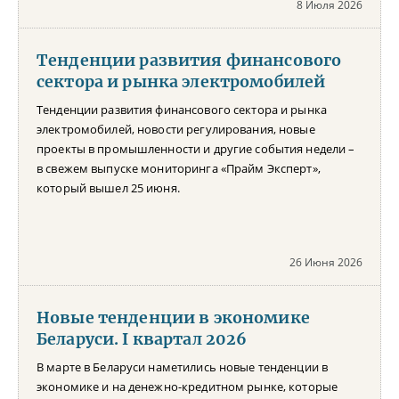
8 Июля 2026
Тенденции развития финансового
сектора и рынка электромобилей
Тенденции развития финансового сектора и рынка
электромобилей, новости регулирования, новые
проекты в промышленности и другие события недели –
в свежем выпуске мониторинга «Прайм Эксперт»,
который вышел 25 июня.
26 Июня 2026
Новые тенденции в экономике
Беларуси. I квартал 2026
В марте в Беларуси наметились новые тенденции в
экономике и на денежно-кредитном рынке, которые