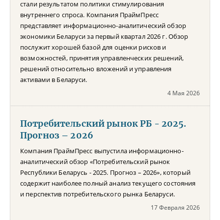
стали результатом политики стимулирования
внутреннего спроса. Компания ПраймПресс
представляет информационно-аналитический обзор
экономики Беларуси за первый квартал 2026 г. Обзор
послужит хорошей базой для оценки рисков и
возможностей, принятия управленческих решений,
решений относительно вложений и управления
активами в Беларуси.
4 Мая 2026
Потребительский рынок РБ - 2025.
Прогноз – 2026
Компания ПраймПресс выпустила информационно-
аналитический обзор «Потребительский рынок
Республики Беларусь - 2025. Прогноз – 2026», который
содержит наиболее полный анализ текущего состояния
и перспектив потребительского рынка Беларуси.
17 Февраля 2026