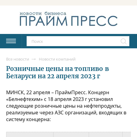
Все новости
Новости компаний
Розничные цены на топливо в
Беларуси на 22 апреля 2023 г
МИНСК, 22 апреля – ПраймПресс. Концерн
«Белнефтехим» с 18 апреля 2023 г установил
следующие розничные цены на нефтепродукты,
реализуемые через АЗС организаций, входящих в
систему концерна: