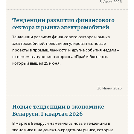
8 Июля 2026
Тенденции развития финансового
сектора и рынка электромобилей
Тенденции развития финансового сектора и рынка
электромобилей, новости регулирования, новые
проекты в промышленности и другие события недели –
в свежем выпуске мониторинга «Прайм Эксперт»,
который вышел 25 июня.
26 Июня 2026
Новые тенденции в экономике
Беларуси. I квартал 2026
В марте в Беларуси наметились новые тенденции в
экономике и на денежно-кредитном рынке, которые