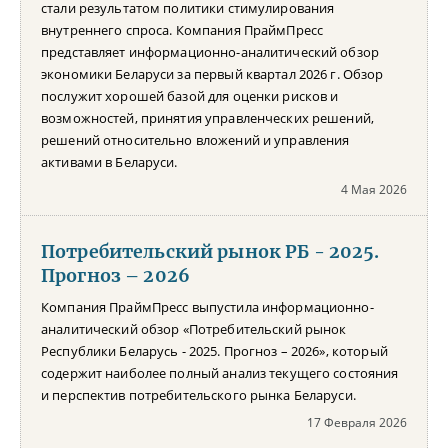
стали результатом политики стимулирования
внутреннего спроса. Компания ПраймПресс
представляет информационно-аналитический обзор
экономики Беларуси за первый квартал 2026 г. Обзор
послужит хорошей базой для оценки рисков и
возможностей, принятия управленческих решений,
решений относительно вложений и управления
активами в Беларуси.
4 Мая 2026
Потребительский рынок РБ - 2025.
Прогноз – 2026
Компания ПраймПресс выпустила информационно-
аналитический обзор «Потребительский рынок
Республики Беларусь - 2025. Прогноз – 2026», который
содержит наиболее полный анализ текущего состояния
и перспектив потребительского рынка Беларуси.
17 Февраля 2026