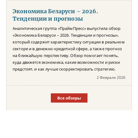
Экономика Беларуси – 2026.
Тенденции и прогнозы
Аналитическая группа «ПраймПресс» выпустила обзор
«Экономика Беларуси – 2026. Тенденции и прогнозы»,
который содержит характеристику ситуации в реальном
секторе и в денежно-кредитной сфере, а также прогноз
на ближайшую перспективу. Обзор помогает понять,
куда движется экономика, какие возможности и риски
предстоят, и как лучше скорректировать стратегию.
2 Февраля 2026
Все обзоры