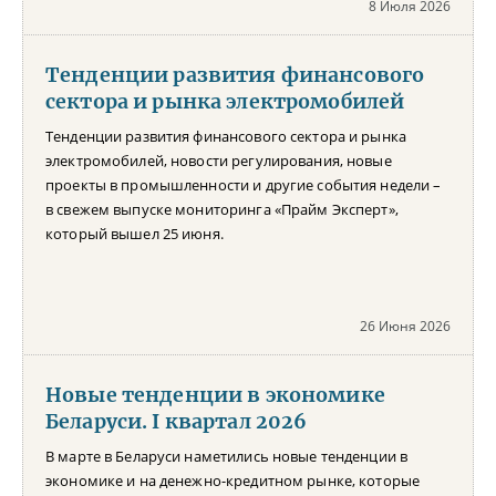
8 Июля 2026
Тенденции развития финансового
сектора и рынка электромобилей
Тенденции развития финансового сектора и рынка
электромобилей, новости регулирования, новые
проекты в промышленности и другие события недели –
в свежем выпуске мониторинга «Прайм Эксперт»,
который вышел 25 июня.
26 Июня 2026
Новые тенденции в экономике
Беларуси. I квартал 2026
В марте в Беларуси наметились новые тенденции в
экономике и на денежно-кредитном рынке, которые