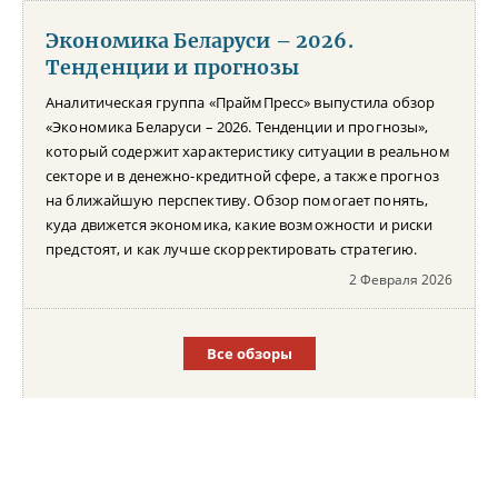
Экономика Беларуси – 2026.
Тенденции и прогнозы
Аналитическая группа «ПраймПресс» выпустила обзор
«Экономика Беларуси – 2026. Тенденции и прогнозы»,
который содержит характеристику ситуации в реальном
секторе и в денежно-кредитной сфере, а также прогноз
на ближайшую перспективу. Обзор помогает понять,
куда движется экономика, какие возможности и риски
предстоят, и как лучше скорректировать стратегию.
2 Февраля 2026
Все обзоры