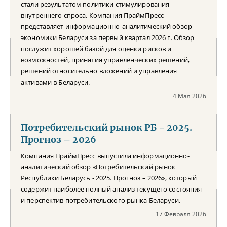
стали результатом политики стимулирования
внутреннего спроса. Компания ПраймПресс
представляет информационно-аналитический обзор
экономики Беларуси за первый квартал 2026 г. Обзор
послужит хорошей базой для оценки рисков и
возможностей, принятия управленческих решений,
решений относительно вложений и управления
активами в Беларуси.
4 Мая 2026
Потребительский рынок РБ - 2025.
Прогноз – 2026
Компания ПраймПресс выпустила информационно-
аналитический обзор «Потребительский рынок
Республики Беларусь - 2025. Прогноз – 2026», который
содержит наиболее полный анализ текущего состояния
и перспектив потребительского рынка Беларуси.
17 Февраля 2026