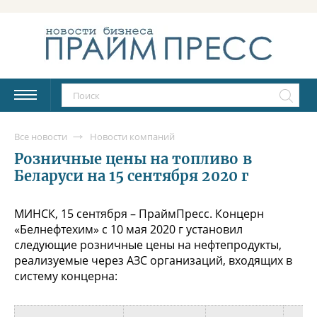
Все новости
Новости компаний
Розничные цены на топливо в
Беларуси на 15 сентября 2020 г
МИНСК, 15 сентября – ПраймПресс. Концерн
«Белнефтехим» с 10 мая 2020 г установил
следующие розничные цены на нефтепродукты,
реализуемые через АЗС организаций, входящих в
систему концерна: