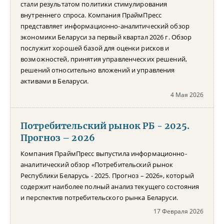
стали результатом политики стимулирования
внутреннего спроса. Компания ПраймПресс
представляет информационно-аналитический обзор
экономики Беларуси за первый квартал 2026 г. Обзор
послужит хорошей базой для оценки рисков и
возможностей, принятия управленческих решений,
решений относительно вложений и управления
активами в Беларуси.
4 Мая 2026
Потребительский рынок РБ - 2025.
Прогноз – 2026
Компания ПраймПресс выпустила информационно-
аналитический обзор «Потребительский рынок
Республики Беларусь - 2025. Прогноз – 2026», который
содержит наиболее полный анализ текущего состояния
и перспектив потребительского рынка Беларуси.
17 Февраля 2026