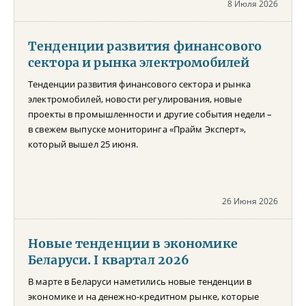
8 Июля 2026
Тенденции развития финансового
сектора и рынка электромобилей
Тенденции развития финансового сектора и рынка
электромобилей, новости регулирования, новые
проекты в промышленности и другие события недели –
в свежем выпуске мониторинга «Прайм Эксперт»,
который вышел 25 июня.
26 Июня 2026
Новые тенденции в экономике
Беларуси. I квартал 2026
В марте в Беларуси наметились новые тенденции в
экономике и на денежно-кредитном рынке, которые