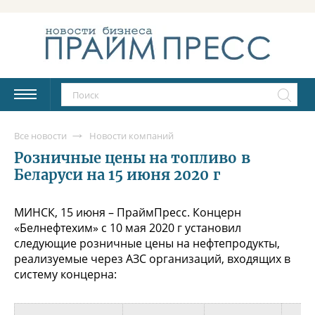
Все новости
Новости компаний
Розничные цены на топливо в
Беларуси на 15 июня 2020 г
МИНСК, 15 июня – ПраймПресс. Концерн
«Белнефтехим» с 10 мая 2020 г установил
следующие розничные цены на нефтепродукты,
реализуемые через АЗС организаций, входящих в
систему концерна: