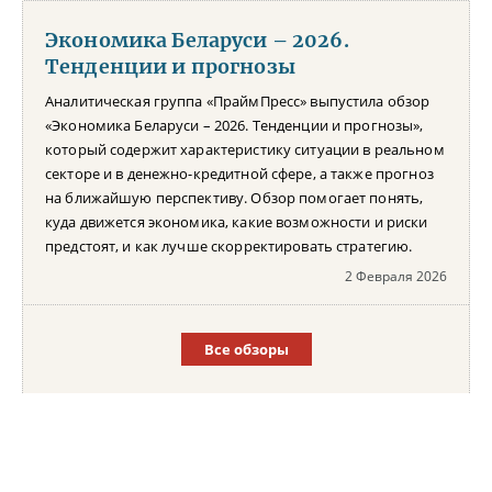
Экономика Беларуси – 2026.
Тенденции и прогнозы
Аналитическая группа «ПраймПресс» выпустила обзор
«Экономика Беларуси – 2026. Тенденции и прогнозы»,
который содержит характеристику ситуации в реальном
секторе и в денежно-кредитной сфере, а также прогноз
на ближайшую перспективу. Обзор помогает понять,
куда движется экономика, какие возможности и риски
предстоят, и как лучше скорректировать стратегию.
2 Февраля 2026
Все обзоры