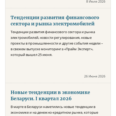
8 Июля 2026
Тенденции развития финансового
сектора и рынка электромобилей
Тенденции развития финансового сектора и рынка
электромобилей, новости регулирования, новые
проекты в промышленности и другие события недели –
в свежем выпуске мониторинга «Прайм Эксперт»,
который вышел 25 июня.
26 Июня 2026
Новые тенденции в экономике
Беларуси. I квартал 2026
В марте в Беларуси наметились новые тенденции в
экономике и на денежно-кредитном рынке, которые