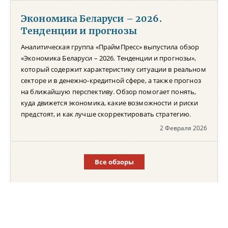
Экономика Беларуси – 2026.
Тенденции и прогнозы
Аналитическая группа «ПраймПресс» выпустила обзор
«Экономика Беларуси – 2026. Тенденции и прогнозы»,
который содержит характеристику ситуации в реальном
секторе и в денежно-кредитной сфере, а также прогноз
на ближайшую перспективу. Обзор помогает понять,
куда движется экономика, какие возможности и риски
предстоят, и как лучше скорректировать стратегию.
2 Февраля 2026
Все обзоры