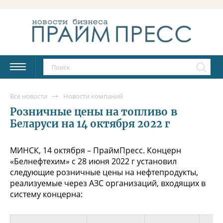
Все новости
Новости компаний
Розничные цены на топливо в
Беларуси на 14 октября 2022 г
МИНСК, 14 октября – ПраймПресс. Концерн
«Белнефтехим» с 28 июня 2022 г установил
следующие розничные цены на нефтепродукты,
реализуемые через АЗС организаций, входящих в
систему концерна: