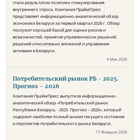
стали результатом политики стимулирования
внутреннего спроса. Компания ПраймПресс
представляет информационно-аналитический обзор
экономики Беларуси за первый квартал 2026 г. Обзор
послужит хорошей базой для оценки рисков и
возможностей, принятия управленческих решений,
решений относительно вложений и управления
активами в Беларуси.
4 Мая 2026
Потребительский рынок РБ - 2025.
Прогноз – 2026
Компания ПраймПресс выпустила информационно-
аналитический обзор «Потребительский рынок
Республики Беларусь - 2025. Прогноз – 2026», который
содержит наиболее полный анализ текущего состояния
и перспектив потребительского рынка Беларуси.
17 Февраля 2026