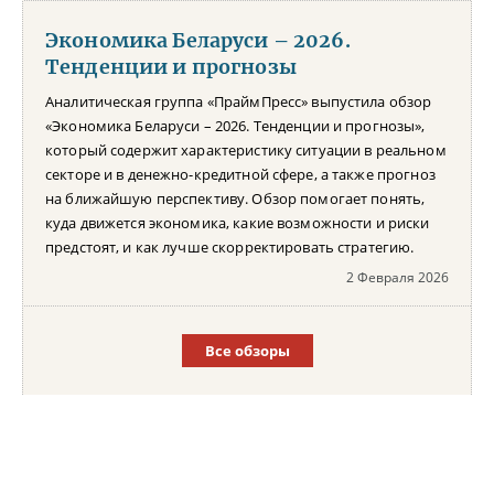
Экономика Беларуси – 2026.
Тенденции и прогнозы
Аналитическая группа «ПраймПресс» выпустила обзор
«Экономика Беларуси – 2026. Тенденции и прогнозы»,
который содержит характеристику ситуации в реальном
секторе и в денежно-кредитной сфере, а также прогноз
на ближайшую перспективу. Обзор помогает понять,
куда движется экономика, какие возможности и риски
предстоят, и как лучше скорректировать стратегию.
2 Февраля 2026
Все обзоры