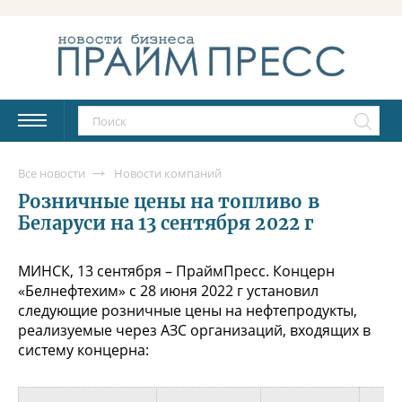
Все новости
Новости компаний
Розничные цены на топливо в
Беларуси на 13 сентября 2022 г
МИНСК, 13 сентября – ПраймПресс. Концерн
«Белнефтехим» с 28 июня 2022 г установил
следующие розничные цены на нефтепродукты,
реализуемые через АЗС организаций, входящих в
систему концерна: