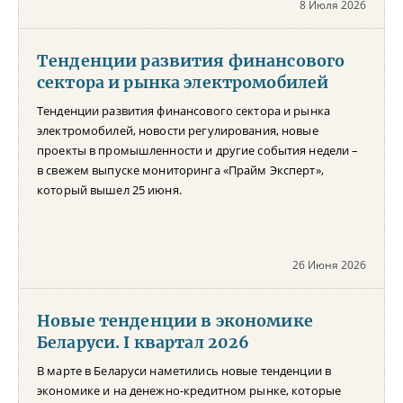
8 Июля 2026
Тенденции развития финансового
сектора и рынка электромобилей
Тенденции развития финансового сектора и рынка
электромобилей, новости регулирования, новые
проекты в промышленности и другие события недели –
в свежем выпуске мониторинга «Прайм Эксперт»,
который вышел 25 июня.
26 Июня 2026
Новые тенденции в экономике
Беларуси. I квартал 2026
В марте в Беларуси наметились новые тенденции в
экономике и на денежно-кредитном рынке, которые