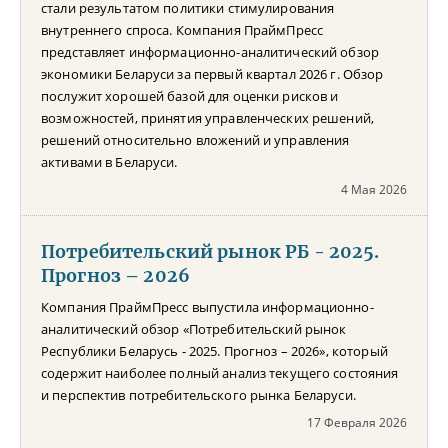
стали результатом политики стимулирования
внутреннего спроса. Компания ПраймПресс
представляет информационно-аналитический обзор
экономики Беларуси за первый квартал 2026 г. Обзор
послужит хорошей базой для оценки рисков и
возможностей, принятия управленческих решений,
решений относительно вложений и управления
активами в Беларуси.
4 Мая 2026
Потребительский рынок РБ - 2025.
Прогноз – 2026
Компания ПраймПресс выпустила информационно-
аналитический обзор «Потребительский рынок
Республики Беларусь - 2025. Прогноз – 2026», который
содержит наиболее полный анализ текущего состояния
и перспектив потребительского рынка Беларуси.
17 Февраля 2026