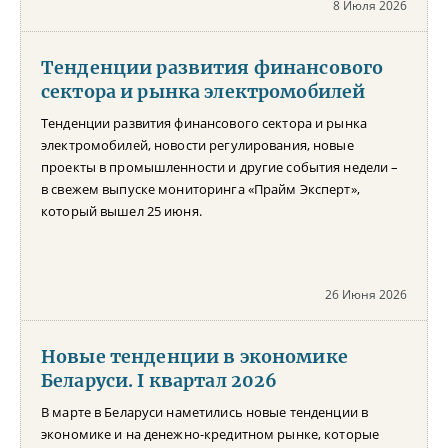
8 Июля 2026
Тенденции развития финансового
сектора и рынка электромобилей
Тенденции развития финансового сектора и рынка
электромобилей, новости регулирования, новые
проекты в промышленности и другие события недели –
в свежем выпуске мониторинга «Прайм Эксперт»,
который вышел 25 июня.
26 Июня 2026
Новые тенденции в экономике
Беларуси. I квартал 2026
В марте в Беларуси наметились новые тенденции в
экономике и на денежно-кредитном рынке, которые