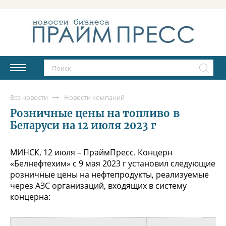
Все новости
Новости компаний
Розничные цены на топливо в
Беларуси на 12 июля 2023 г
МИНСК, 12 июля – ПраймПресс. Концерн
«Белнефтехим» с 9 мая 2023 г установил следующие
розничные цены на нефтепродукты, реализуемые
через АЗС организаций, входящих в систему
концерна: