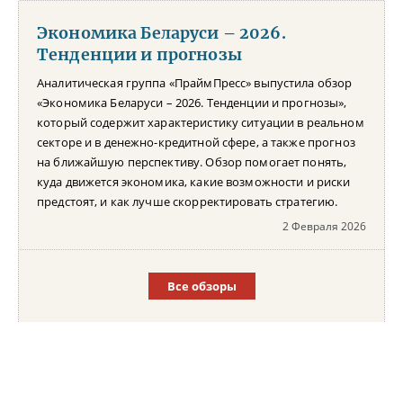
Экономика Беларуси – 2026.
Тенденции и прогнозы
Аналитическая группа «ПраймПресс» выпустила обзор
«Экономика Беларуси – 2026. Тенденции и прогнозы»,
который содержит характеристику ситуации в реальном
секторе и в денежно-кредитной сфере, а также прогноз
на ближайшую перспективу. Обзор помогает понять,
куда движется экономика, какие возможности и риски
предстоят, и как лучше скорректировать стратегию.
2 Февраля 2026
Все обзоры