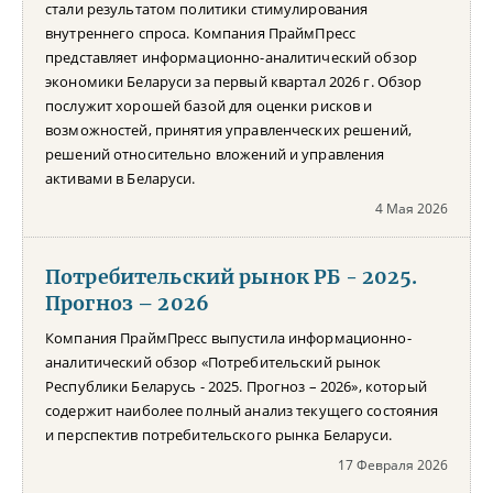
стали результатом политики стимулирования
внутреннего спроса. Компания ПраймПресс
представляет информационно-аналитический обзор
экономики Беларуси за первый квартал 2026 г. Обзор
послужит хорошей базой для оценки рисков и
возможностей, принятия управленческих решений,
решений относительно вложений и управления
активами в Беларуси.
4 Мая 2026
Потребительский рынок РБ - 2025.
Прогноз – 2026
Компания ПраймПресс выпустила информационно-
аналитический обзор «Потребительский рынок
Республики Беларусь - 2025. Прогноз – 2026», который
содержит наиболее полный анализ текущего состояния
и перспектив потребительского рынка Беларуси.
17 Февраля 2026