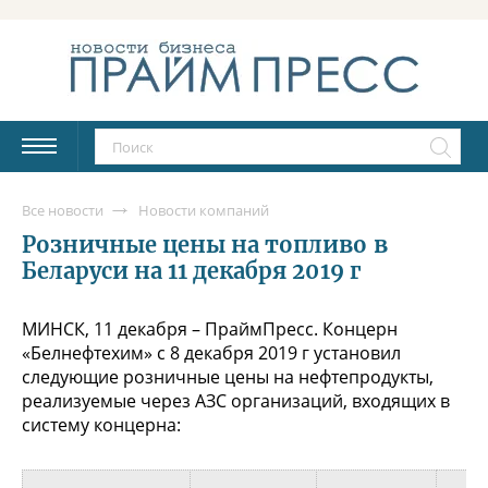
Все новости
Новости компаний
Розничные цены на топливо в
Беларуси на 11 декабря 2019 г
МИНСК, 11 декабря – ПраймПресс. Концерн
«Белнефтехим» с 8 декабря 2019 г установил
следующие розничные цены на нефтепродукты,
реализуемые через АЗС организаций, входящих в
систему концерна: