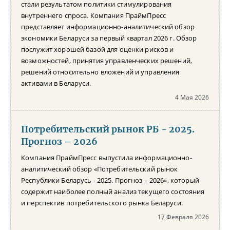
стали результатом политики стимулирования
внутреннего спроса. Компания ПраймПресс
представляет информационно-аналитический обзор
экономики Беларуси за первый квартал 2026 г. Обзор
послужит хорошей базой для оценки рисков и
возможностей, принятия управленческих решений,
решений относительно вложений и управления
активами в Беларуси.
4 Мая 2026
Потребительский рынок РБ - 2025.
Прогноз – 2026
Компания ПраймПресс выпустила информационно-
аналитический обзор «Потребительский рынок
Республики Беларусь - 2025. Прогноз – 2026», который
содержит наиболее полный анализ текущего состояния
и перспектив потребительского рынка Беларуси.
17 Февраля 2026