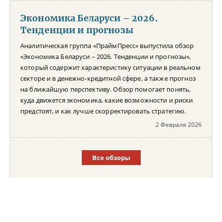
Экономика Беларуси – 2026.
Тенденции и прогнозы
Аналитическая группа «ПраймПресс» выпустила обзор
«Экономика Беларуси – 2026. Тенденции и прогнозы»,
который содержит характеристику ситуации в реальном
секторе и в денежно-кредитной сфере, а также прогноз
на ближайшую перспективу. Обзор помогает понять,
куда движется экономика, какие возможности и риски
предстоят, и как лучше скорректировать стратегию.
2 Февраля 2026
Все обзоры