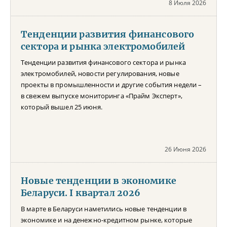
8 Июля 2026
Тенденции развития финансового
сектора и рынка электромобилей
Тенденции развития финансового сектора и рынка
электромобилей, новости регулирования, новые
проекты в промышленности и другие события недели –
в свежем выпуске мониторинга «Прайм Эксперт»,
который вышел 25 июня.
26 Июня 2026
Новые тенденции в экономике
Беларуси. I квартал 2026
В марте в Беларуси наметились новые тенденции в
экономике и на денежно-кредитном рынке, которые