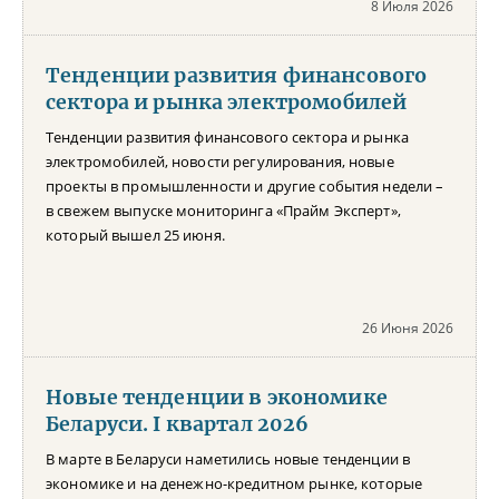
8 Июля 2026
Тенденции развития финансового
сектора и рынка электромобилей
Тенденции развития финансового сектора и рынка
электромобилей, новости регулирования, новые
проекты в промышленности и другие события недели –
в свежем выпуске мониторинга «Прайм Эксперт»,
который вышел 25 июня.
26 Июня 2026
Новые тенденции в экономике
Беларуси. I квартал 2026
В марте в Беларуси наметились новые тенденции в
экономике и на денежно-кредитном рынке, которые