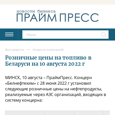
Все новости
Новости компаний
Розничные цены на топливо в
Беларуси на 10 августа 2022 г
МИНСК, 10 августа – ПраймПресс. Концерн
«Белнефтехим» с 28 июня 2022 г установил
следующие розничные цены на нефтепродукты,
реализуемые через АЗС организаций, входящих в
систему концерна: