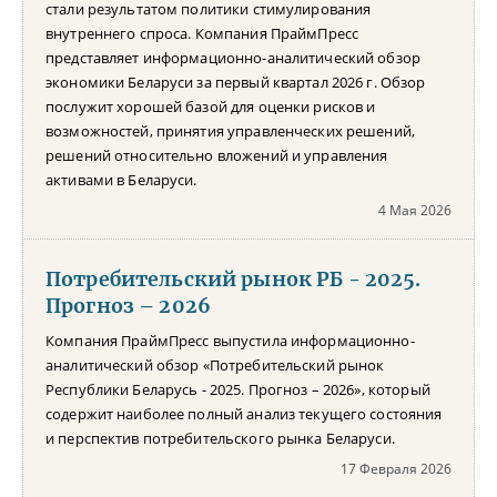
стали результатом политики стимулирования
внутреннего спроса. Компания ПраймПресс
представляет информационно-аналитический обзор
экономики Беларуси за первый квартал 2026 г. Обзор
послужит хорошей базой для оценки рисков и
возможностей, принятия управленческих решений,
решений относительно вложений и управления
активами в Беларуси.
4 Мая 2026
Потребительский рынок РБ - 2025.
Прогноз – 2026
Компания ПраймПресс выпустила информационно-
аналитический обзор «Потребительский рынок
Республики Беларусь - 2025. Прогноз – 2026», который
содержит наиболее полный анализ текущего состояния
и перспектив потребительского рынка Беларуси.
17 Февраля 2026