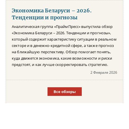
Экономика Беларуси – 2026.
Тенденции и прогнозы
Аналитическая группа «ПраймПресс» выпустила обзор
«Экономика Беларуси – 2026. Тенденции и прогнозы»,
который содержит характеристику ситуации в реальном
секторе и в денежно-кредитной сфере, а также прогноз
на ближайшую перспективу. Обзор помогает понять,
куда движется экономика, какие возможности и риски
предстоят, и как лучше скорректировать стратегию.
2 Февраля 2026
Все обзоры