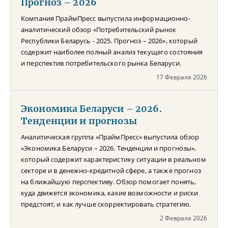
Прогноз – 2026
Компания ПраймПресс выпустила информационно-
аналитический обзор «Потребительский рынок
Республики Беларусь - 2025. Прогноз – 2026», который
содержит наиболее полный анализ текущего состояния
и перспектив потребительского рынка Беларуси.
17 Февраля 2026
Экономика Беларуси – 2026.
Тенденции и прогнозы
Аналитическая группа «ПраймПресс» выпустила обзор
«Экономика Беларуси – 2026. Тенденции и прогнозы»,
который содержит характеристику ситуации в реальном
секторе и в денежно-кредитной сфере, а также прогноз
на ближайшую перспективу. Обзор помогает понять,
куда движется экономика, какие возможности и риски
предстоят, и как лучше скорректировать стратегию.
2 Февраля 2026