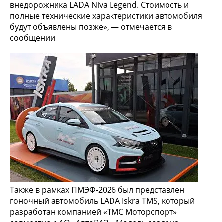
внедорожника LADA Niva Legend. Стоимость и
полные технические характеристики автомобиля
будут объявлены позже», — отмечается в
сообщении.
Также в рамках ПМЭФ-2026 был представлен
гоночный автомобиль LADA Iskra TMS, который
разработан компанией «ТМС Моторспорт»