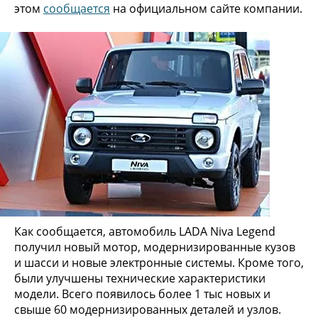
этом
сообщается
на официальном сайте компании.
Как сообщается, автомобиль LADA Niva Legend
получил новый мотор, модернизированные кузов
и шасси и новые электронные системы. Кроме того,
были улучшены технические характеристики
модели. Всего появилось более 1 тыс новых и
свыше 60 модернизированных деталей и узлов.