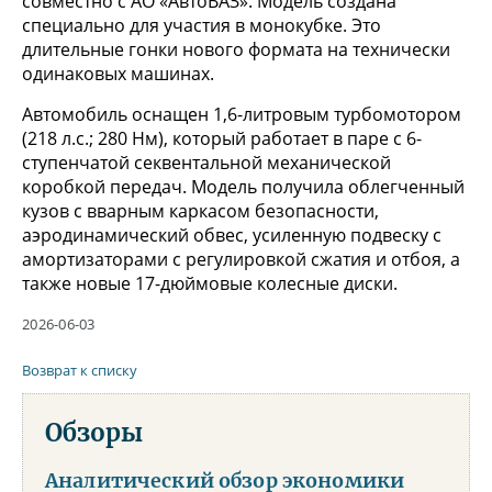
совместно с АО «АвтоВАЗ». Модель создана
специально для участия в монокубке. Это
длительные гонки нового формата на технически
одинаковых машинах.
Автомобиль оснащен 1,6-литровым турбомотором
(218 л.с.; 280 Нм), который работает в паре с 6-
ступенчатой секвентальной механической
коробкой передач. Модель получила облегченный
кузов с вварным каркасом безопасности,
аэродинамический обвес, усиленную подвеску с
амортизаторами с регулировкой сжатия и отбоя, а
также новые 17-дюймовые колесные диски.
2026-06-03
Возврат к списку
Обзоры
Аналитический обзор экономики