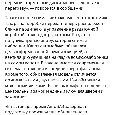
передние тормозные диски, менее склонные к
перегреву», — говорится в сообщении.
Также особое внимание было уделено эргономике.
Так, рычаг коробки передач теперь расположен
ближе к водителю, а управление раздаточной
коробкой стало однорычажным. Раздатка
получила третью опору, которая снижает
вибрации. Капот автомобиля обзавелся
цельноформованной шумоизоляцией, а
вентиляцию улучшила накладка воздухозаборника
на самом капоте. В салоне имеется современная
система отопления и кондиционер с фильтром.
Кроме того, обновленная модель отличается
оригинальными двухцветными 16-дюймовыми
колесными дисками. В список комфорта вошли еще
центральный замок и единый ключ для дверей и
зажигания.
«В настоящее время АвтоВАЗ завершает
подготовку производства обновленного