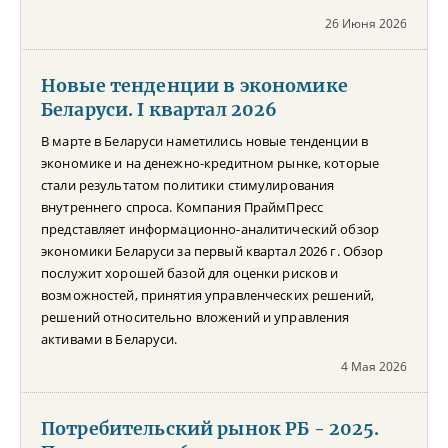
26 Июня 2026
Новые тенденции в экономике
Беларуси. I квартал 2026
В марте в Беларуси наметились новые тенденции в
экономике и на денежно-кредитном рынке, которые
стали результатом политики стимулирования
внутреннего спроса. Компания ПраймПресс
представляет информационно-аналитический обзор
экономики Беларуси за первый квартал 2026 г. Обзор
послужит хорошей базой для оценки рисков и
возможностей, принятия управленческих решений,
решений относительно вложений и управления
активами в Беларуси.
4 Мая 2026
Потребительский рынок РБ - 2025.