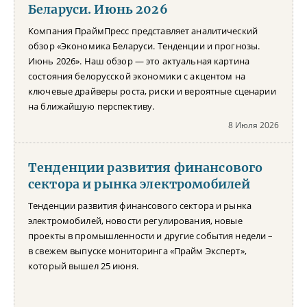
Беларуси. Июнь 2026
Компания ПраймПресс представляет аналитический
обзор «Экономика Беларуси. Тенденции и прогнозы.
Июнь 2026». Наш обзор — это актуальная картина
состояния белорусской экономики с акцентом на
ключевые драйверы роста, риски и вероятные сценарии
на ближайшую перспективу.
8 Июля 2026
Тенденции развития финансового
сектора и рынка электромобилей
Тенденции развития финансового сектора и рынка
электромобилей, новости регулирования, новые
проекты в промышленности и другие события недели –
в свежем выпуске мониторинга «Прайм Эксперт»,
который вышел 25 июня.