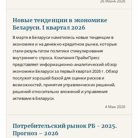
26 Июня 2026
Новые тенденции в экономике
Беларуси. I квартал 2026
В марте в Беларуси наметились новые тенденции в
экономике и на денежно-кредитном рынке, которые
стали результатом политики стимулирования
внутреннего спроса. Компания ПраймПресс
представляет информационно-аналитический обзор
экономики Беларуси за первый квартал 2026 г. Обзор
послужит хорошей базой для оценки рисков и
возможностей, принятия управленческих решений,
решений относительно вложений и управления
активами в Беларуси.
4 Мая 2026
Потребительский рынок РБ - 2025.
Прогноз – 2026