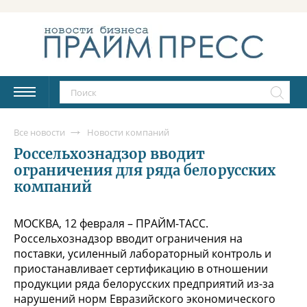
Все новости
Новости компаний
Россельхознадзор вводит
ограничения для ряда белорусских
компаний
МОСКВА, 12 февраля – ПРАЙМ-ТАСС.
Россельхознадзор вводит ограничения на
поставки, усиленный лабораторный контроль и
приостанавливает сертификацию в отношении
продукции ряда белорусских предприятий из-за
нарушений норм Евразийского экономического