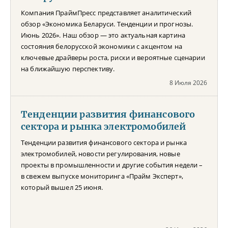
Компания ПраймПресс представляет аналитический
обзор «Экономика Беларуси. Тенденции и прогнозы.
Июнь 2026». Наш обзор — это актуальная картина
состояния белорусской экономики с акцентом на
ключевые драйверы роста, риски и вероятные сценарии
на ближайшую перспективу.
8 Июля 2026
Тенденции развития финансового
сектора и рынка электромобилей
Тенденции развития финансового сектора и рынка
электромобилей, новости регулирования, новые
проекты в промышленности и другие события недели –
в свежем выпуске мониторинга «Прайм Эксперт»,
который вышел 25 июня.