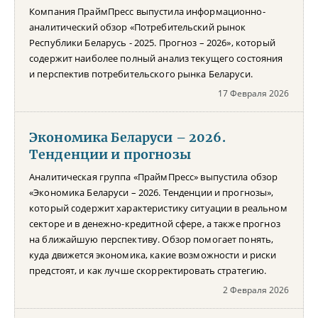
Компания ПраймПресс выпустила информационно-
аналитический обзор «Потребительский рынок
Республики Беларусь - 2025. Прогноз – 2026», который
содержит наиболее полный анализ текущего состояния
и перспектив потребительского рынка Беларуси.
17 Февраля 2026
Экономика Беларуси – 2026.
Тенденции и прогнозы
Аналитическая группа «ПраймПресс» выпустила обзор
«Экономика Беларуси – 2026. Тенденции и прогнозы»,
который содержит характеристику ситуации в реальном
секторе и в денежно-кредитной сфере, а также прогноз
на ближайшую перспективу. Обзор помогает понять,
куда движется экономика, какие возможности и риски
предстоят, и как лучше скорректировать стратегию.
2 Февраля 2026