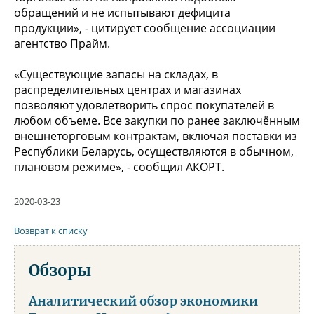
обращений и не испытывают дефицита
продукции», - цитирует сообщение ассоциации
агентство Прайм.
«Существующие запасы на складах, в
распределительных центрах и магазинах
позволяют удовлетворить спрос покупателей в
любом объеме. Все закупки по ранее заключённым
внешнеторговым контрактам, включая поставки из
Республики Беларусь, осуществляются в обычном,
плановом режиме», - сообщил АКОРТ.
2020-03-23
Возврат к списку
Обзоры
Аналитический обзор экономики