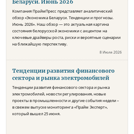
Беларуси. Июнь 2026
Компания ПраймПресс представляет аналитический
обзор «Экономика Беларуси. Тенденции и прогнозы.
Июнь 2026». Наш обзор — это актуальная картина
состояния белорусской экономики с акцентом на
ключевые драйверы роста, риски и вероятные сценарии
на ближайшую перспективу.
8 Июля 2026
Тенденции развития финансового
сектора и рынка электромобилей
Тенденции развития финансового сектора и рынка
электромобилей, новости регулирования, новые
проекты в промышленности и другие события недели –
в свежем выпуске мониторинга «Прайм Эксперт»,
который вышел 25 июня.