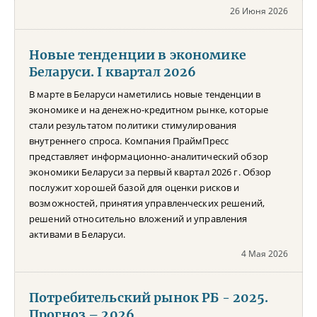
26 Июня 2026
Новые тенденции в экономике
Беларуси. I квартал 2026
В марте в Беларуси наметились новые тенденции в
экономике и на денежно-кредитном рынке, которые
стали результатом политики стимулирования
внутреннего спроса. Компания ПраймПресс
представляет информационно-аналитический обзор
экономики Беларуси за первый квартал 2026 г. Обзор
послужит хорошей базой для оценки рисков и
возможностей, принятия управленческих решений,
решений относительно вложений и управления
активами в Беларуси.
4 Мая 2026
Потребительский рынок РБ - 2025.
Прогноз – 2026