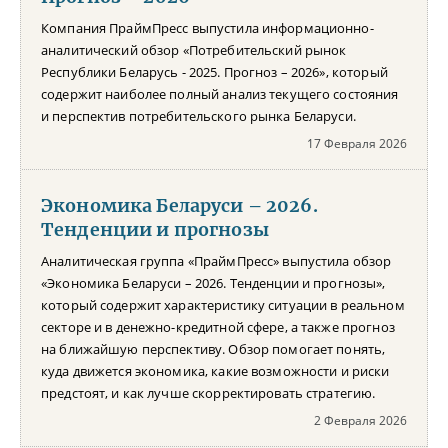
Компания ПраймПресс выпустила информационно-
аналитический обзор «Потребительский рынок
Республики Беларусь - 2025. Прогноз – 2026», который
содержит наиболее полный анализ текущего состояния
и перспектив потребительского рынка Беларуси.
17 Февраля 2026
Экономика Беларуси – 2026.
Тенденции и прогнозы
Аналитическая группа «ПраймПресс» выпустила обзор
«Экономика Беларуси – 2026. Тенденции и прогнозы»,
который содержит характеристику ситуации в реальном
секторе и в денежно-кредитной сфере, а также прогноз
на ближайшую перспективу. Обзор помогает понять,
куда движется экономика, какие возможности и риски
предстоят, и как лучше скорректировать стратегию.
2 Февраля 2026