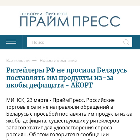
Все новости
Новости компаний
Ритейлеры РФ не просили Беларусь
поставлять им продукты из-за
якобы дефицита - АКОРТ
МИНСК, 23 марта - ПраймПресс. Российские
торговые сети не направляли обращений в
Беларусь с просьбой поставлять им продукты из-за
якобы дефицита, существующих у ритейлеров
запасов хватит для удовлетворения спроса
россиян. Об этом говорится в сообщении