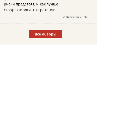
риски предстоят, и как лучше
скорректировать стратегию.
2 Февраля 2026
Все обзоры