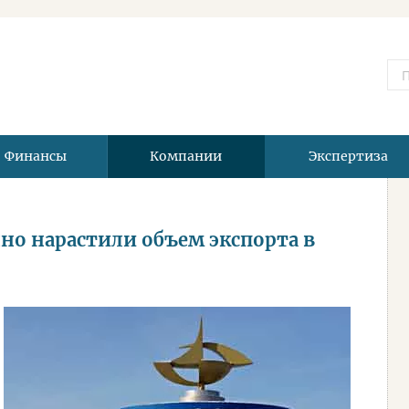
Финансы
Компании
Экспертиза
но нарастили объем экспорта в