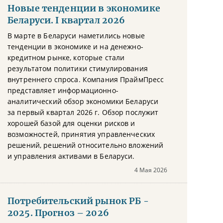
Новые тенденции в экономике
Беларуси. I квартал 2026
В марте в Беларуси наметились новые
тенденции в экономике и на денежно-
кредитном рынке, которые стали
результатом политики стимулирования
внутреннего спроса. Компания ПраймПресс
представляет информационно-
аналитический обзор экономики Беларуси
за первый квартал 2026 г. Обзор послужит
хорошей базой для оценки рисков и
возможностей, принятия управленческих
решений, решений относительно вложений
и управления активами в Беларуси.
4 Мая 2026
Потребительский рынок РБ -
2025. Прогноз – 2026