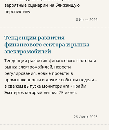
вероятные сценарии на ближайшую
перспективу.
8 Июля 2026
Тенденции развития
финансового сектора и рынка
электромобилей
Тенденции развития финансового сектора и
рынка электромобилей, новости
регулирования, новые проекты в
промышленности и другие события недели –
в свежем выпуске мониторинга «Прайм
Эксперт», который вышел 25 июня.
26 Июня 2026