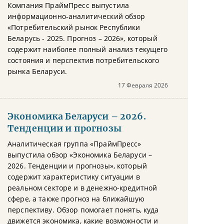
Компания ПраймПресс выпустила
информационно-аналитический обзор
«Потребительский рынок Республики
Беларусь - 2025. Прогноз – 2026», который
содержит наиболее полный анализ текущего
состояния и перспектив потребительского
рынка Беларуси.
17 Февраля 2026
Экономика Беларуси – 2026.
Тенденции и прогнозы
Аналитическая группа «ПраймПресс»
выпустила обзор «Экономика Беларуси –
2026. Тенденции и прогнозы», который
содержит характеристику ситуации в
реальном секторе и в денежно-кредитной
сфере, а также прогноз на ближайшую
перспективу. Обзор помогает понять, куда
движется экономика, какие возможности и