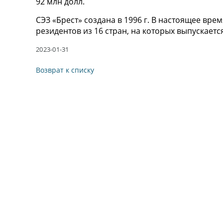
92 млн долл.
СЭЗ «Брест» создана в 1996 г. В настоящее вре
резидентов из 16 стран, на которых выпускает
2023-01-31
Возврат к списку