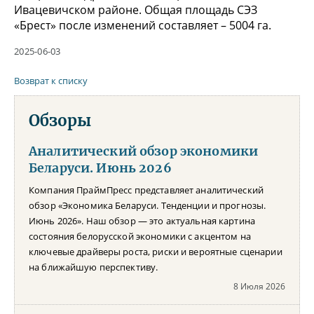
Ивацевичском районе. Общая площадь СЭЗ
«Брест» после изменений составляет – 5004 га.
2025-06-03
Возврат к списку
Обзоры
Аналитический обзор экономики
Беларуси. Июнь 2026
Компания ПраймПресс представляет аналитический
обзор «Экономика Беларуси. Тенденции и прогнозы.
Июнь 2026». Наш обзор — это актуальная картина
состояния белорусской экономики с акцентом на
ключевые драйверы роста, риски и вероятные сценарии
на ближайшую перспективу.
8 Июля 2026