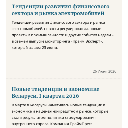
Тенденции развития финансового
сектора и рынка электромобилей
Тенденции развития финансового сектора и рынка
электромобилей, новости регулирования, новые
проекты в промышленности и другие события недели –
в свежем выпуске мониторинга «Прайм Эксперт»,
который вышел 25 июня.
26 Июня 2026
Новые тенденции в экономике
Беларуси. I квартал 2026
В марте в Беларуси наметились новые тенденции в
экономике и на денежно-кредитном рынке, которые
стали результатом политики стимулирования
внутреннего спроса. Компания ПраймПресс