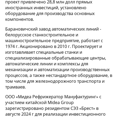
проект привлечено 28,8 млн долл прямых
иностранных инвестиций, установлено
оборудование для производства основных
компонентов.
Барановичский завод автоматических линий -
белорусское станкостроительное и
машиностроительное предприятие, работает с
1974 г. Акционировано в 2010 г. Проектирует и
изготавливает специальные станки и
специализированные обрабатывающие центры,
автоматические линии и комплексы для
механизации и автоматизации производственных
процессов, а также нестандартное оборудование, в
том числе для железнодорожного транспорта и
трамваев.
ООО «Мидеа Рефрижератор Мануфактуринг» с
участием китайской Midea Group
зарегистрировано резидентом СЭЗ «Брест» в
августе 2024 г для реализации инвестиционного