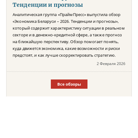
Тенденции и прогнозы
Аналитическая группа «ПраймПресс» выпустила обзор
«Экономика Беларуси – 2026. Тенденции и прогнозы»,
который содержит характеристику ситуации в реальном
секторе и в денежно-кредитной сфере, а также прогноз
на ближайшую перспективу. Обзор помогает понять,
куда движется экономика, какие возможности и риски
предстоят, и как лучше скорректировать стратегию.
2 Февраля 2026
Все обзоры