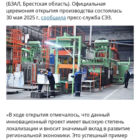
(БЗАЛ, Брестская область). Официальная
церемония открытия производства состоялась
30 мая 2025 г,
сообщила
пресс-служба СЭЗ.
«В ходе открытия отмечалось, что данный
инновационный проект имеет высокую степень
локализации и вносит значимый вклад в развитие
региональной экономики. Это успешный пример