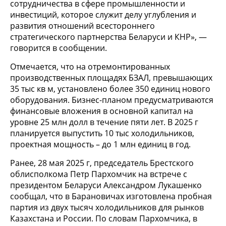
сотрудничества в сфере промышленности и
инвестиций, которое служит делу углубления и
развития отношений всестороннего
стратегического партнерства Беларуси и КНР», —
говорится в сообщении.
Отмечается, что на отремонтированных
производственных площадях БЗАЛ, превышающих
35 тыс кв м, установлено более 350 единиц нового
оборудования. Бизнес-планом предусматриваются
финансовые вложения в основной капитал на
уровне 25 млн долл в течение пяти лет. В 2025 г
планируется выпустить 10 тыс холодильников,
проектная мощность – до 1 млн единиц в год.
Ранее, 28 мая 2025 г, председатель Брестского
облисполкома Петр Пархомчик на встрече с
президентом Беларуси Александром Лукашенко
сообщал, что в Барановичах изготовлена пробная
партия из двух тысяч холодильников для рынков
Казахстана и России. По словам Пархомчика, в