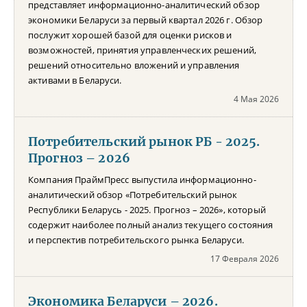
представляет информационно-аналитический обзор
экономики Беларуси за первый квартал 2026 г. Обзор
послужит хорошей базой для оценки рисков и
возможностей, принятия управленческих решений,
решений относительно вложений и управления
активами в Беларуси.
4 Мая 2026
Потребительский рынок РБ - 2025.
Прогноз – 2026
Компания ПраймПресс выпустила информационно-
аналитический обзор «Потребительский рынок
Республики Беларусь - 2025. Прогноз – 2026», который
содержит наиболее полный анализ текущего состояния
и перспектив потребительского рынка Беларуси.
17 Февраля 2026
Экономика Беларуси – 2026.